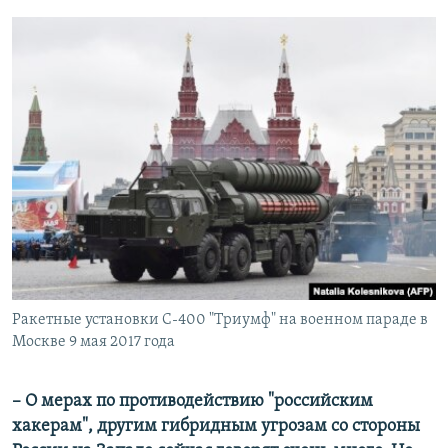
Ракетные установки С-400 "Триумф" на военном параде в
Москве 9 мая 2017 года
– О мерах по противодействию "российским
хакерам", другим гибридным угрозам со стороны