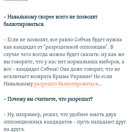
– Навальному скорее всего не позволят
баллотироваться.
– Если не позволят, все равно Собчак будет нужна
как кандидат от "разрешенной оппозиции". В
случае чего всегда можно будет сказать: ну как же
вы говорите, что у нас нет нормальных выборов, а
вот – кандидат Собчак! Она даже говорит, что не
исключает возврата Крыма Украине! Но если
Навальному
разрешат баллотироваться
…
– Почему вы считаете, что разрешат?
– Ну, например, решат, что удобнее иметь двух
оппозиционных кандидатов – пусть нападают друг
на друга.