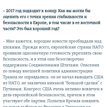
– 2017 год подходит к концу. Как вы могли бы
оценить его с точки зрения стабильности и
безопасности в Европе, в том числе в ее восточной
части? Это был хороший год?
– Мне кажется, хорошие новости преобладали над
плохими. Прежде всего, европейские страны НАТО
проявили однозначную готовность укреплять свою
безопасность, и в этом они безоговорочно
поддержаны Соединенными Штатами. Опасения
по поводу внешней политики администрации
Трампа не оправдались: он не начал выводить США
из НАТО, не заключил никакой "большой сделки" с
Путиным. Конгресс США очень активно вовлечен в
дела европейской безопасности, причем в этом
участвуют обе партии. Попытки Кремля повлиять