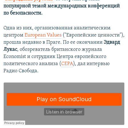
популярной темой международных конференций
по безопасности.
Одна из них, организованная аналитическим
центром
European Values
("Европейские ценности"),
прошла недавно в Праге. По ее окончании
Эдвард
Лукас
, обозреватель британского журнала
Economist и сотрудник Центра европейского
политического анализа (
СЕРА
), дал интервью
Радио Свобода.