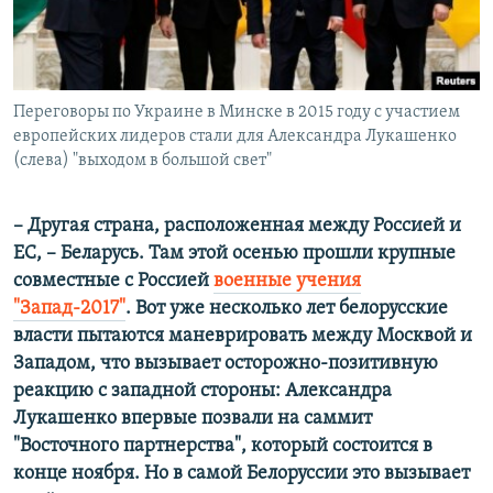
Переговоры по Украине в Минске в 2015 году с участием
европейских лидеров стали для Александра Лукашенко
(слева) "выходом в большой свет"
– Другая страна, расположенная между Россией и
ЕС, – Беларусь. Там этой осенью прошли крупные
совместные с Россией
военные учения
"Запад-2017"
. Вот уже несколько лет белорусские
власти пытаются маневрировать между Москвой и
Западом, что вызывает осторожно-позитивную
реакцию с западной стороны: Александра
Лукашенко впервые позвали на саммит
"Восточного партнерства", который состоится в
конце ноября. Но в самой Белоруссии это вызывает