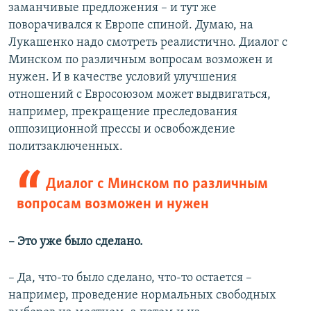
заманчивые предложения – и тут же
поворачивался к Европе спиной. Думаю, на
Лукашенко надо смотреть реалистично. Диалог с
Минском по различным вопросам возможен и
нужен. И в качестве условий улучшения
отношений с Евросоюзом может выдвигаться,
например, прекращение преследования
оппозиционной прессы и освобождение
политзаключенных.
Диалог с Минском по различным
вопросам возможен и нужен
– Это уже было сделано.
– Да, что-то было сделано, что-то остается –
например, проведение нормальных свободных