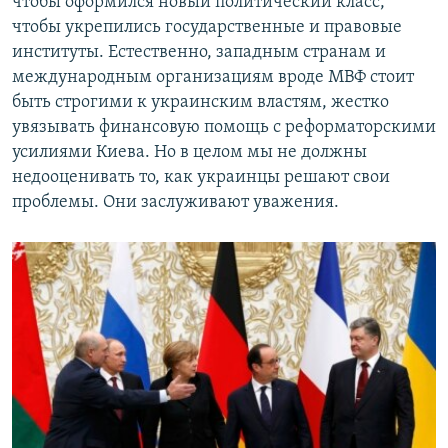
чтобы оформился новый политический класс,
чтобы укрепились государственные и правовые
институты. Естественно, западным странам и
международным организациям вроде МВФ стоит
быть строгими к украинским властям, жестко
увязывать финансовую помощь с реформаторскими
усилиями Киева. Но в целом мы не должны
недооценивать то, как украинцы решают свои
проблемы. Они заслуживают уважения.