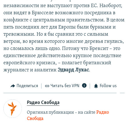
независимости не выступают против ЕС. Наоборот,
они видят в Брюсселе возможного посредника в
конфликте с центральным правительством. В целом
пять последних лет для Европы были бурными и
тревожными. Но я бы сравнил это с сильным
ветром, во время которого многие деревья гнулись,
но сломалось лишь одно. Потому что Брексит – это
единственное действительно крупное последствие
европейского кризиса, – полагает британский
журналист и аналитик
Эдвард Лукас
.
Поделиться
Читать без VPN
Follow us
Радио Свобода
Оригинал публикации – на сайте
Радио
Свобода