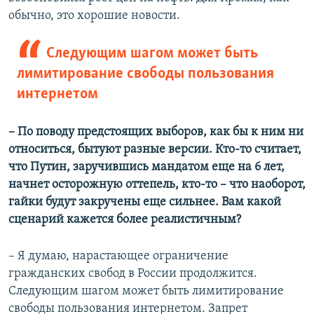
обычно, это хорошие новости.
Следующим шагом может быть
лимитирование свободы пользования
интернетом
– По поводу предстоящих выборов, как бы к ним ни
относиться, бытуют разные версии. Кто-то считает,
что Путин, заручившись мандатом еще на 6 лет,
начнет осторожную оттепель, кто-то – что наоборот,
гайки будут закручены еще сильнее. Вам какой
сценарий кажется более реалистичным?
– Я думаю, нарастающее ограничение
гражданских свобод в России продолжится.
Следующим шагом может быть лимитирование
свободы пользования интернетом. Запрет