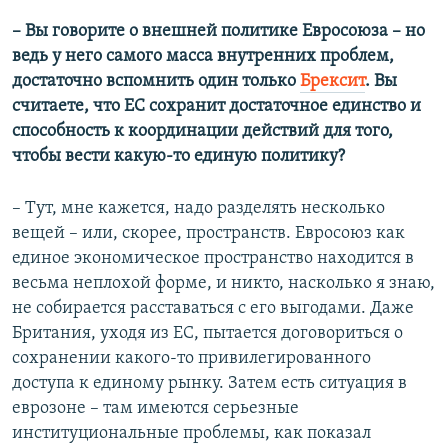
– Вы говорите о внешней политике Евросоюза – но
ведь у него самого масса внутренних проблем,
достаточно вспомнить один только
Брексит
. Вы
считаете, что ЕС сохранит достаточное единство и
способность к координации действий для того,
чтобы вести какую-то единую политику?
– Тут, мне кажется, надо разделять несколько
вещей – или, скорее, пространств. Евросоюз как
единое экономическое пространство находится в
весьма неплохой форме, и никто, насколько я знаю,
не собирается расставаться с его выгодами. Даже
Британия, уходя из ЕС, пытается договориться о
сохранении какого-то привилегированного
доступа к единому рынку. Затем есть ситуация в
еврозоне – там имеются серьезные
институциональные проблемы, как показал