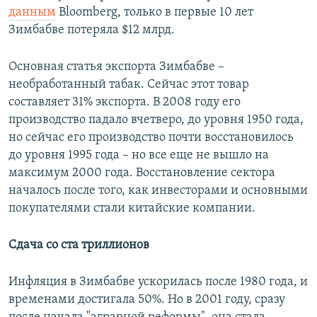
данным
Bloomberg, только в первые 10 лет
Зимбабве потеряла $12 млрд.
Основная статья экспорта Зимбабве –
необработанный табак. Сейчас этот товар
составляет 31% экспорта. В 2008 году его
производство падало вчетверо, до уровня 1950 года,
но сейчас его производство почти восстановилось
до уровня 1995 года – но все еще не вышло на
максимум 2000 года. Восстановление сектора
началось после того, как инвесторами и основными
покупателями стали китайские компании.
Сдача со ста триллионов
Инфляция в Зимбабве ускорилась после 1980 года, и
временами достигала 50%. Но в 2001 году, сразу