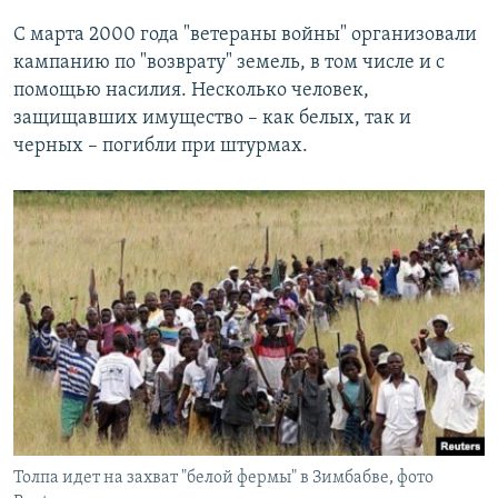
С марта 2000 года "ветераны войны" организовали
кампанию по "возврату" земель, в том числе и с
помощью насилия. Несколько человек,
защищавших имущество – как белых, так и
черных – погибли при штурмах.
Толпа идет на захват "белой фермы" в Зимбабве, фото