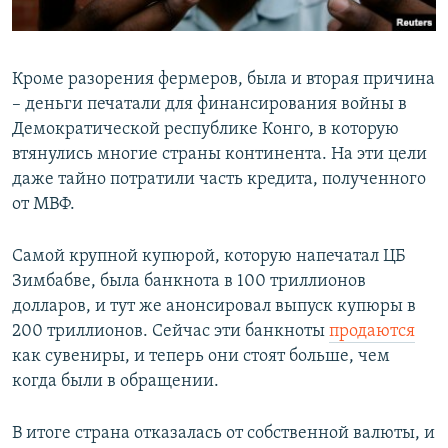
Кроме разорения фермеров, была и вторая причина
– деньги печатали для финансирования войны в
Демократической республике Конго, в которую
втянулись многие страны континента. На эти цели
даже тайно потратили часть кредита, полученного
от МВФ.
Самой крупной купюрой, которую напечатал ЦБ
Зимбабве, была банкнота в 100 триллионов
долларов, и тут же анонсировал выпуск купюры в
200 триллионов. Сейчас эти банкноты
продаются
как сувениры, и теперь они стоят больше, чем
когда были в обращении.
В итоге страна отказалась от собственной валюты, и