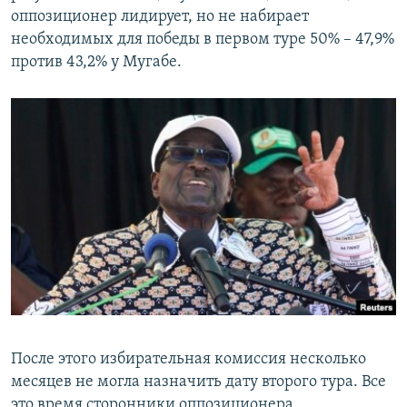
оппозиционер лидирует, но не набирает
необходимых для победы в первом туре 50% – 47,9%
против 43,2% у Мугабе.
После этого избирательная комиссия несколько
месяцев не могла назначить дату второго тура. Все
это время сторонники оппозиционера