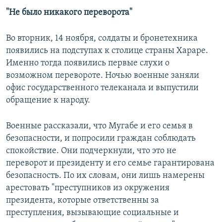
"Не было никакого переворота"
Во вторник, 14 ноября, солдаты и бронетехника
появились на подступах к столице страны Хараре.
Именно тогда появились первые слухи о
возможном перевороте. Ночью военные заняли
офис государственного телеканала и выпустили
обращение к народу.
Военные рассказали, что Мугабе и его семья в
безопасности, и попросили граждан соблюдать
спокойствие. Они подчеркнули, что это не
переворот и президенту и его семье гарантирована
безопасность. По их словам, они лишь намерены
арестовать "преступников из окружения
президента, которые ответственны за
преступления, вызывающие социальные и