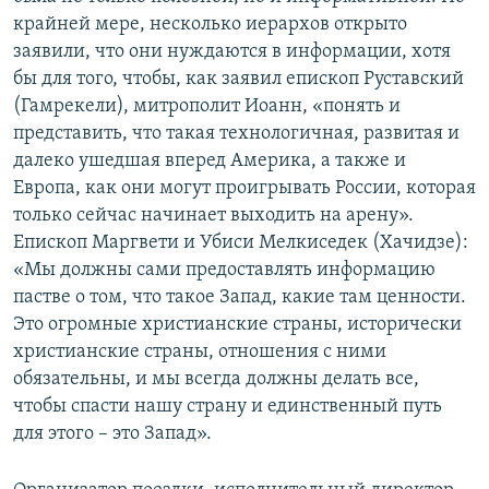
крайней мере, несколько иерархов открыто
заявили, что они нуждаются в информации, хотя
бы для того, чтобы, как заявил епископ Руставский
(Гамрекели), митрополит Иоанн, «понять и
представить, что такая технологичная, развитая и
далеко ушедшая вперед Америка, а также и
Европа, как они могут проигрывать России, которая
только сейчас начинает выходить на арену».
Епископ Маргвети и Убиси Мелкиседек (Хачидзе):
«Мы должны сами предоставлять информацию
пастве о том, что такое Запад, какие там ценности.
Это огромные христианские страны, исторически
христианские страны, отношения с ними
обязательны, и мы всегда должны делать все,
чтобы спасти нашу страну и единственный путь
для этого – это Запад».