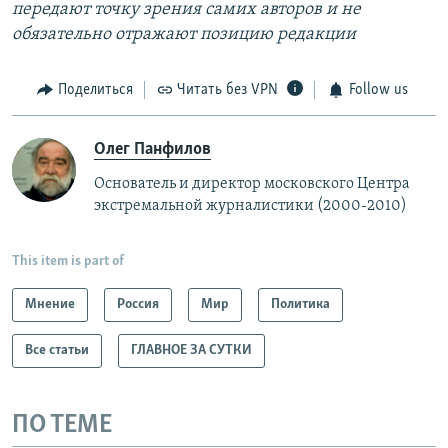
передают точку зрения самих авторов и не
обязательно отражают позицию редакции
Поделиться
Читать без VPN
Follow us
Олег Панфилов
Основатель и директор московского Центра
экстремальной журналистики (2000-2010)
This item is part of
Мнение
Россия
Мир
Политика
Все статьи
ГЛАВНОЕ ЗА СУТКИ
ПО ТЕМЕ