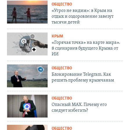
ОБЩЕСТВО
«Угроз не видим»: в Крым на
отдых и оздоровление завезут
тысячи детей
КРЫМ
«Горячая точка» на карте мира».
8 сценариев будущего Крыма от
ИИ
ОБЩЕСТВО
Блокирование Telegram. Как
решить проблему крымчанам
ОБЩЕСТВО
Опасный MAX. Почему его
следует избегать?
ОБЩЕСТВО