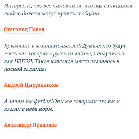
Интересно, что все чиновники, что под санкциями,
любые билеты могут купить свободно.
Степанец Павел
Крымчане в замешательстве!!! Думали,что будут
жить как говорят в русском ящике,а получилось
как ИЗГОИ. Такое классное место оказалось в
полной заднице!
Андрей Цырульников
А зачем им футбол?Они же говорили что им и
камни с неба норм.
Александр Правилов