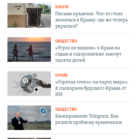
БЛОГИ
Письма крымчан. Что-то стало
меняться в Крыму: где же теперь
укрыться?
ОБЩЕСТВО
«Угроз не видим»: в Крым на
отдых и оздоровление завезут
тысячи детей
КРЫМ
«Горячая точка» на карте мира».
8 сценариев будущего Крыма от
ИИ
ОБЩЕСТВО
Блокирование Telegram. Как
решить проблему крымчанам