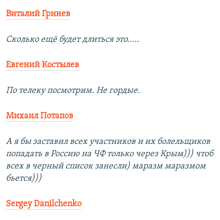
Виталий Гринев
Сколько ещё будет длиться это.....
Евгений Костылев
По телеку посмотрим. Не гордые.
Михаил Потапов
А я бы заставил всех участников и их болельщиков
попадать в Россию на ЧФ только через Крым))) чтоб
всех в черный список занесли) маразм маразмом
бьется)))
Sergey Danilchenko