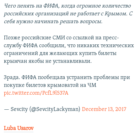
Чего пенять на ФИФА, когда огромное количество
российских организаций не работает с Крымом. С
себя нужно начинать решать вопросы.
Позже российские СМИ со ссылкой на пресс-
службу ФИФА сообщили, что никаких технических
ограничений для желающих купить билеты
крымчан якобы не устанавливали.
Зрада. ФИФА пообещала устранить проблемы при
покупке билетов крымоватой на ЧМ
pic.twitter.com/PcfL9l537A
— Sevcity (@SevcityLackyman)
December 13, 2017
Luba Usarov