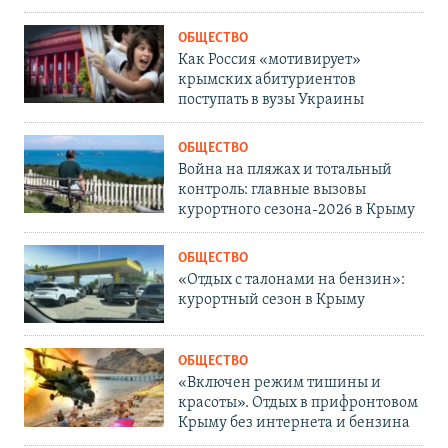
ОБЩЕСТВО
Как Россия «мотивирует»
крымских абитуриентов
поступать в вузы Украины
ОБЩЕСТВО
Война на пляжах и тотальный
контроль: главные вызовы
курортного сезона-2026 в Крыму
ОБЩЕСТВО
«Отдых с талонами на бензин»:
курортный сезон в Крыму
ОБЩЕСТВО
«Включен режим тишины и
красоты». Отдых в прифронтовом
Крыму без интернета и бензина