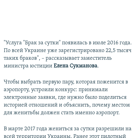
"Услуга "Брак за сутки" появилась в июле 2016 года.
По всей Украине уже зарегистрировано 22,5 тысяч
таких браков", – рассказывает заместитель
министра юстиции
Елена Сукманова
.
Чтобы выбрать первую пару, которая поженится в
аэропорту, устроили конкурс: принимали
электронные заявки, где нужно было поделиться
историей отношений и объяснить, почему местом
для женитьбы должен стать именно аэропорт.
В марте 2017 года жениться за сутки разрешили на
всей территории Украины. Ранее этот пилотный