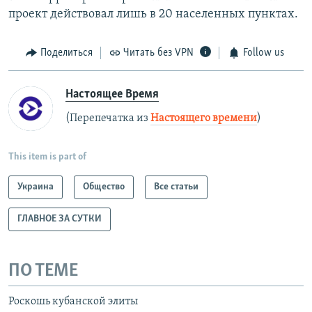
проект действовал лишь в 20 населенных пунктах.
Поделиться
Читать без VPN
Follow us
Настоящее Время
(Перепечатка из
Настоящего времени
)
This item is part of
Украина
Общество
Все статьи
ГЛАВНОЕ ЗА СУТКИ
ПО ТЕМЕ
Роскошь кубанской элиты