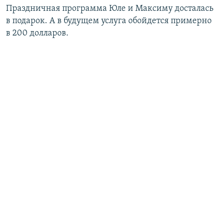
Праздничная программа Юле и Максиму досталась
в подарок. А в будущем услуга обойдется примерно
в 200 долларов.