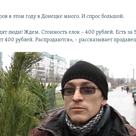
ов в этом году в Донецке много. И спрос большой.
ят люди! Ждем. Стоимость елок – 400 рублей. Есть за 5
т 400 рублей. Распродаются», – рассказывает продавец