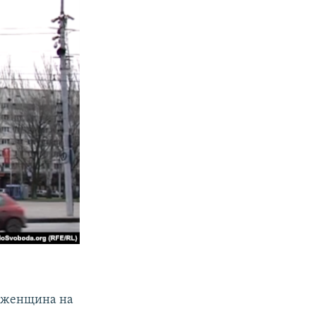
ая женщина на