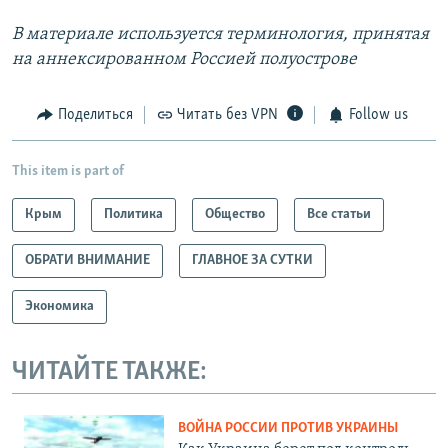
В материале используется терминология, принятая
на аннексированном Россией полуострове
Поделиться
Читать без VPN
Follow us
This item is part of
Крым
Политика
Общество
Все статьи
ОБРАТИ ВНИМАНИЕ
ГЛАВНОЕ ЗА СУТКИ
Экономика
ЧИТАЙТЕ ТАКЖЕ:
ВОЙНА РОССИИ ПРОТИВ УКРАИНЫ