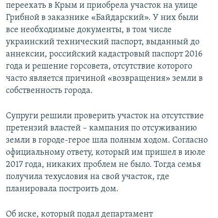
переехать в Крым и приобрела участок на улице
Грибной в заказнике «Байдарский». У них были
все необходимые документы, в том числе
украинский технический паспорт, выданный до
аннексии, российский кадастровый паспорт 2016
года и решение горсовета, отсутствие которого
часто является причиной «возвращения» земли в
собственность города.
Супруги решили проверить участок на отсутствие
претензий властей – кампания по отсуживанию
земли в городе-герое шла полным ходом. Согласно
официальному ответу, который им пришел в июле
2017 года, никаких проблем не было. Тогда семья
получила техусловия на свой участок, где
планировала построить дом.
Об иске, который подал департамент