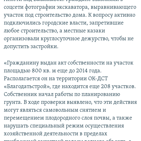
соцсети фотографии экскаватора, выравнивающего
участок под строительство дома. К вопросу активно
подключились городские власти, запретившие
любое строительство, а местные казаки
организовали круглосуточное дежурство, чтобы не
допустить застройки.
«Гражданину выдан акт собственности на участок
площадью 800 кв. м еще до 2014 года.
Располагается он на территории ОК-ДСТ
«Благодатьстрой», где находится еще 208 участков.
Собственник начал работы по планированию
грунта. В ходе проверки выявлено, что эти действия
могут являться самовольным снятием и
перемещением плодородного слоя почвы, а также
нарушать специальный режим осуществления
хозяйственной деятельности в пределах