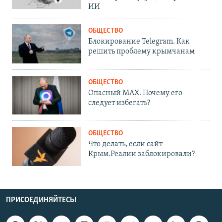
ИИ
ОБЩЕСТВО
Блокирование Telegram. Как
решить проблему крымчанам
ОБЩЕСТВО
Опасный MAX. Почему его
следует избегать?
ОБЩЕСТВО
Что делать, если сайт
Крым.Реалии заблокировали?
ПРИСОЕДИНЯЙТЕСЬ!