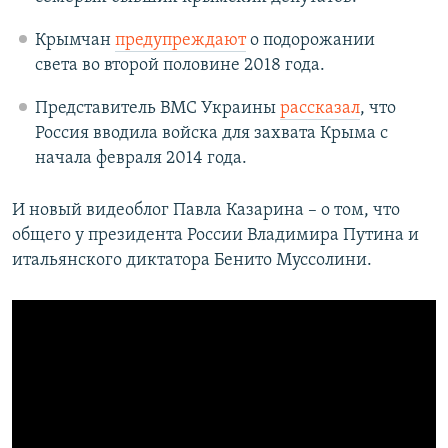
Крымчан
предупреждают
о подорожании
света во второй половине 2018 года.
Представитель ВМС Украины
рассказал
, что
Россия вводила войска для захвата Крыма с
начала февраля 2014 года.
И новый видеоблог Павла Казарина – о том, что
общего у президента России Владимира Путина и
итальянского диктатора Бенито Муссолини.