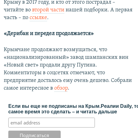
Крыму в 2017 году, и кто от этого пострадал –
читайте во
второй части
нашей подборки. А первая
часть – по
ссылке
.
«Дерибан и передел продолжается»
Крымчане продолжают возмущаться, что
«национализированный» завод шампанских вин
«Новый свет» продали другу Путина.
Комментаторы в соцсетях отмечают, что
предприятие досталось ему очень дешево. Собрали
самое интересное в
обзор
.
Если вы еще не подписаны на Крым.Реалии Daily, т
самое время это сделать – и читать дальше