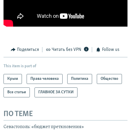
Поделиться
Читать без VPN
Follow us
This item is part of
Крым
Права человека
Политика
Общество
Все статьи
ГЛАВНОЕ ЗА СУТКИ
ПО ТЕМЕ
Севастополь: «бюджет преткновения»