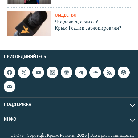
ОБЩЕСТВО
Что делать, если сайт
Крым.Реалии заблокировали?
ПРИСОЕДИНЯЙТЕСЬ!
ПОДДЕРЖКА
ИНФО
UTC+3
Copyright Крым.Реалии, 2026 | Все права защищены.