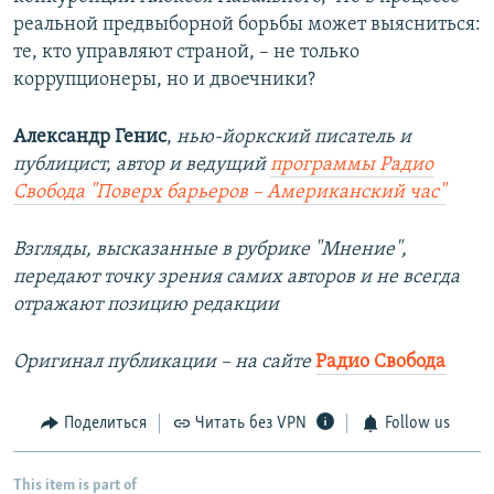
реальной предвыборной борьбы может выясниться:
те, кто управляют страной, – не только
коррупционеры, но и двоечники?
Александр Генис
,
нью-йоркский писатель и
публицист, автор и ведущий
программы Радио
Свобода "Поверх барьеров – Американский час"
Взгляды, высказанные в рубрике "Мнение",
передают точку зрения самих авторов и не всегда
отражают позицию редакции
Оригинал публикации – на сайте
Радио Свобода
Поделиться
Читать без VPN
Follow us
This item is part of