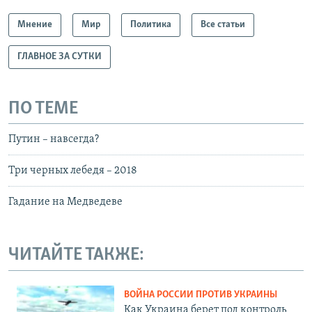
Мнение
Мир
Политика
Все статьи
ГЛАВНОЕ ЗА СУТКИ
ПО ТЕМЕ
Путин – навсегда?
Три черных лебедя – 2018
Гадание на Медведеве
ЧИТАЙТЕ ТАКЖЕ:
ВОЙНА РОССИИ ПРОТИВ УКРАИНЫ
Как Украина берет под контроль