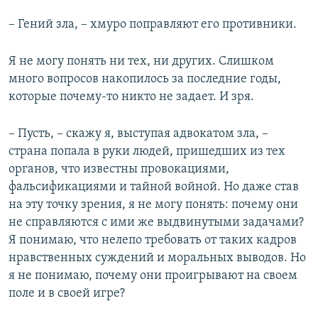
– Гений зла, – хмуро поправляют его противники.
Я не могу понять ни тех, ни других. Слишком
много вопросов накопилось за последние годы,
которые почему-то никто не задает. И зря.
– Пусть, – скажу я, выступая адвокатом зла, –
страна попала в руки людей, пришедших из тех
органов, что известны провокациями,
фальсификациями и тайной войной. Но даже став
на эту точку зрения, я не могу понять: почему они
не справляются с ими же выдвинутыми задачами?
Я понимаю, что нелепо требовать от таких кадров
нравственных суждений и моральных выводов. Но
я не понимаю, почему они проигрывают на своем
поле и в своей игре?