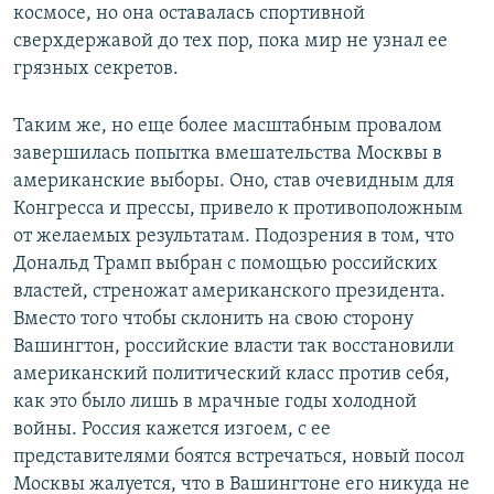
космосе, но она оставалась спортивной
сверхдержавой до тех пор, пока мир не узнал ее
грязных секретов.
Таким же, но еще более масштабным провалом
завершилась попытка вмешательства Москвы в
американские выборы. Оно, став очевидным для
Конгресса и прессы, привело к противоположным
от желаемых результатам. Подозрения в том, что
Дональд Трамп выбран с помощью российских
властей, стреножат американского президента.
Вместо того чтобы склонить на свою сторону
Вашингтон, российские власти так восстановили
американский политический класс против себя,
как это было лишь в мрачные годы холодной
войны. Россия кажется изгоем, с ее
представителями боятся встречаться, новый посол
Москвы жалуется, что в Вашингтоне его никуда не