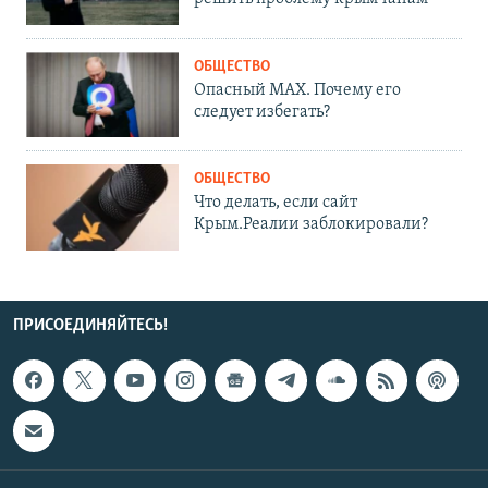
ОБЩЕСТВО
Опасный MAX. Почему его
следует избегать?
ОБЩЕСТВО
Что делать, если сайт
Крым.Реалии заблокировали?
ПРИСОЕДИНЯЙТЕСЬ!