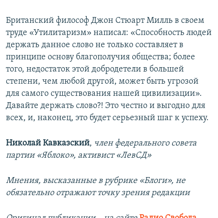
Британский философ Джон Стюарт Милль в своем
труде «Утилитаризм» написал: «Способность людей
держать данное слово не только составляет в
принципе основу благополучия общества; более
того, недостаток этой добродетели в большей
степени, чем любой другой, может быть угрозой
для самого существования нашей цивилизации».
Давайте держать слово?! Это честно и выгодно для
всех, и, наконец, это будет серьезный шаг к успеху.
Николай Кавказский
,
член федерального совета
партии «Яблоко», активист «ЛевСД»
Мнения, высказанные в рубрике «Блоги», не
обязательно отражают точку зрения редакции