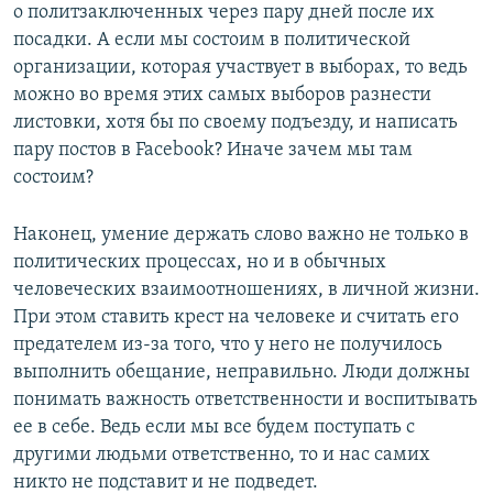
о политзаключенных через пару дней после их
посадки. А если мы состоим в политической
организации, которая участвует в выборах, то ведь
можно во время этих самых выборов разнести
листовки, хотя бы по своему подъезду, и написать
пару постов в Facebook? Иначе зачем мы там
состоим?
Наконец, умение держать слово важно не только в
политических процессах, но и в обычных
человеческих взаимоотношениях, в личной жизни.
При этом ставить крест на человеке и считать его
предателем из-за того, что у него не получилось
выполнить обещание, неправильно. Люди должны
понимать важность ответственности и воспитывать
ее в себе. Ведь если мы все будем поступать с
другими людьми ответственно, то и нас самих
никто не подставит и не подведет.