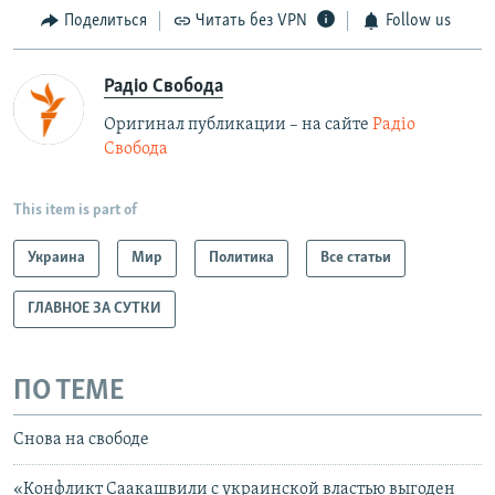
Поделиться
Читать без VPN
Follow us
Радіо Свобода
Оригинал публикации – на сайте
Радіо
Свобода
This item is part of
Украина
Мир
Политика
Все статьи
ГЛАВНОЕ ЗА СУТКИ
ПО ТЕМЕ
Снова на свободе
«Конфликт Саакашвили с украинской властью выгоден