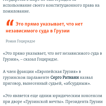
использование своего конституционного права на
помилование.
Это прямо указывает, что нет
независимого суда в Грузии
Роман Гоциридзе
«Это прямо указывает, что нет независимого суда в
Грузии», ‒ сказал Гоциридзе.
А член фракции «Европейская Грузия» в
грузинском парламенте
Серго Ратиани
назвал
приговор, вынесенный судьей, «абсурдным».
«Это является еще одним юридическим нонсенсом
при дворе «Грузинской мечты». Президента Грузии