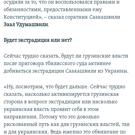
осудили за то, что он воспользовался правами и
обязанностями, предоставленными ему
Конституцией», ‒ сказал соратник Саакашвили
Заал Удумашвили
.
Будет экстрадиция или нет?
Сейчас трудно сказать, будут ли грузинские власти
после приговора тбилисского суда активнее
добиваться экстрадиции Саакашвили из Украины.
«Ну, посмотрим, что будет дальше. Сейчас трудно
сказать, насколько активизируется грузинская
сторона в вопросе экстрадиции или насколько
украинская власть проявит себя в этом
направлении. Потому что это довольно
рискованный путь как для грузинских властей, так
и для украинских. Ведь именно это обвинение по