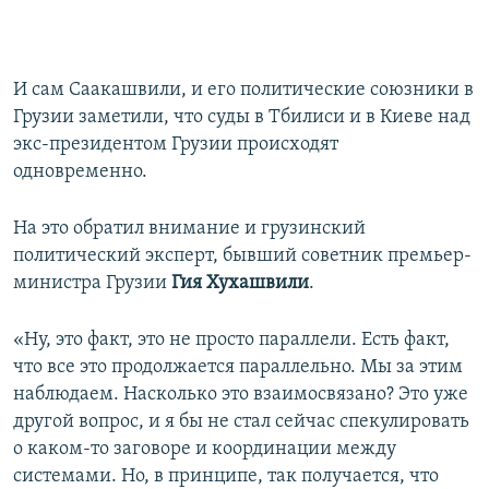
И сам Саакашвили, и его политические союзники в
Грузии заметили, что суды в Тбилиси и в Киеве над
экс-президентом Грузии происходят
одновременно.
На это обратил внимание и грузинский
политический эксперт, бывший советник премьер-
министра Грузии
Гия Хухашвили
.
«Ну, это факт, это не просто параллели. Есть факт,
что все это продолжается параллельно. Мы за этим
наблюдаем. Насколько это взаимосвязано? Это уже
другой вопрос, и я бы не стал сейчас спекулировать
о каком-то заговоре и координации между
системами. Но, в принципе, так получается, что