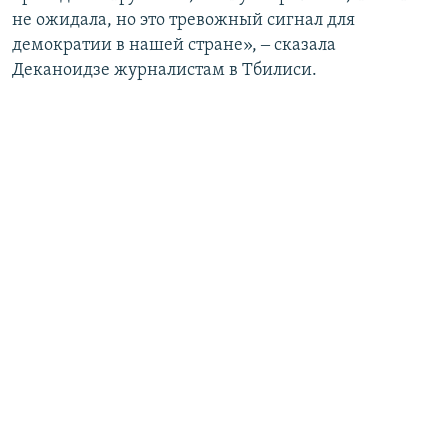
не ожидала, но это тревожный сигнал для
демократии в нашей стране», ‒ сказала
Деканоидзе журналистам в Тбилиси.