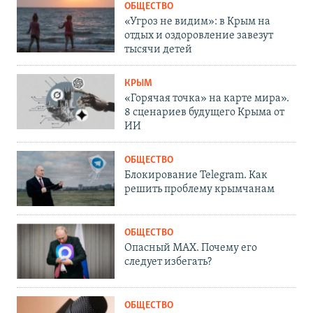
ОБЩЕСТВО
«Угроз не видим»: в Крым на
отдых и оздоровление завезут
тысячи детей
КРЫМ
«Горячая точка» на карте мира».
8 сценариев будущего Крыма от
ИИ
ОБЩЕСТВО
Блокирование Telegram. Как
решить проблему крымчанам
ОБЩЕСТВО
Опасный MAX. Почему его
следует избегать?
ОБЩЕСТВО