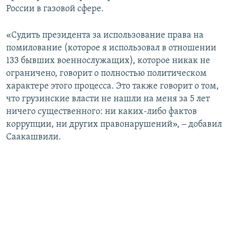
России в газовой сфере.
«Судить президента за использование права на
помилование (которое я использовал в отношении
133 бывших военнослужащих), которое никак не
ограничено, говорит о полностью политическом
характере этого процесса. Это также говорит о том,
что грузинские власти не нашли на меня за 5 лет
ничего существенного: ни каких-либо фактов
коррупции, ни других правонарушений», ‒ добавил
Саакашвили.