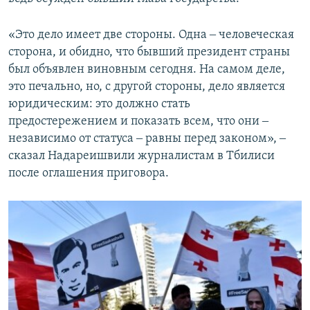
«Это дело имеет две стороны. Одна ‒ человеческая
сторона, и обидно, что бывший президент страны
был объявлен виновным сегодня. На самом деле,
это печально, но, с другой стороны, дело является
юридическим: это должно стать
предостережением и показать всем, что они ‒
независимо от статуса ‒ равны перед законом», ‒
сказал Надареишвили журналистам в Тбилиси
после оглашения приговора.