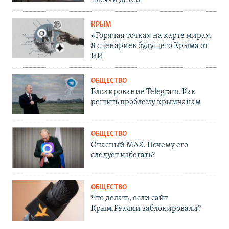
тысячи детей
КРЫМ
«Горячая точка» на карте мира».
8 сценариев будущего Крыма от
ИИ
ОБЩЕСТВО
Блокирование Telegram. Как
решить проблему крымчанам
ОБЩЕСТВО
Опасный MAX. Почему его
следует избегать?
ОБЩЕСТВО
Что делать, если сайт
Крым.Реалии заблокировали?