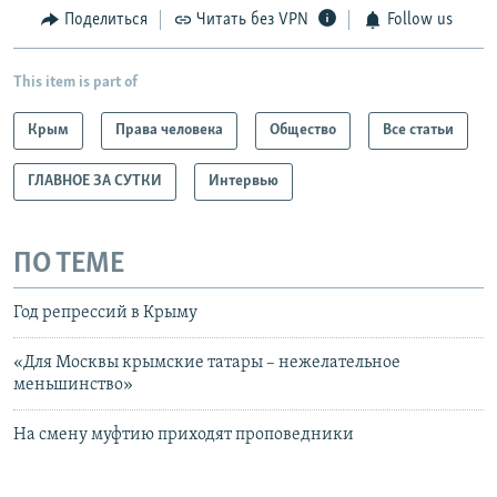
Поделиться
Читать без VPN
Follow us
This item is part of
Крым
Права человека
Общество
Все статьи
ГЛАВНОЕ ЗА СУТКИ
Интервью
ПО ТЕМЕ
Год репрессий в Крыму
«Для Москвы крымские татары – нежелательное
меньшинство»
На смену муфтию приходят проповедники