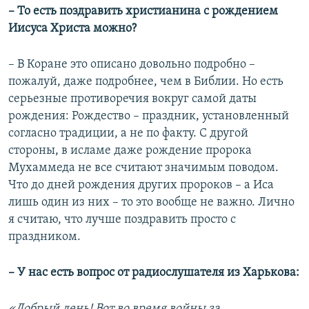
– То есть поздравить христианина с рождением
Иисуса Христа можно?
– В Коране это описано довольно подробно –
пожалуй, даже подробнее, чем в Библии. Но есть
серьезные противоречия вокруг самой даты
рождения: Рождество – праздник, установленный
согласно традиции, а не по факту. С другой
стороны, в исламе даже рождение пророка
Мухаммеда не все считают значимым поводом.
Что до дней рождения других пророков – а Иса
лишь один из них – то это вообще не важно. Лично
я считаю, что лучше поздравить просто с
праздником.
– У нас есть вопрос от радиослушателя из Харькова:
«Добрый день! Вот во время войны за