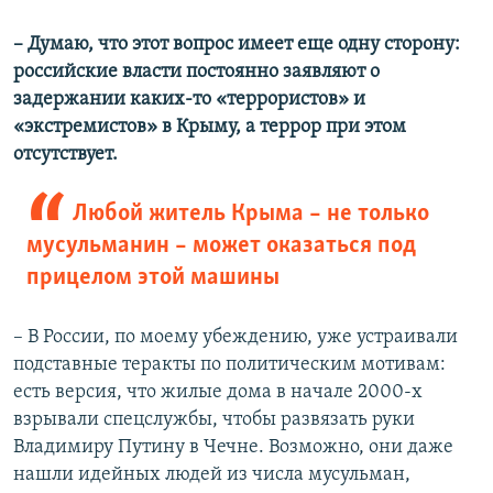
– Думаю, что этот вопрос имеет еще одну сторону:
российские власти постоянно заявляют о
задержании каких-то «террористов» и
«экстремистов» в Крыму, а террор при этом
отсутствует.
Любой житель Крыма – не только
мусульманин – может оказаться под
прицелом этой машины
– В России, по моему убеждению, уже устраивали
подставные теракты по политическим мотивам:
есть версия, что жилые дома в начале 2000-х
взрывали спецслужбы, чтобы развязать руки
Владимиру Путину в Чечне. Возможно, они даже
нашли идейных людей из числа мусульман,