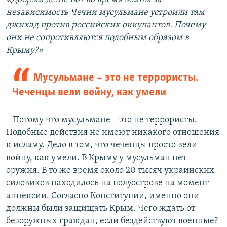
независимость Чечни мусульмане устроили там
джихад против российских оккупантов. Почему
они не сопротивляются подобным образом в
Крыму?»
Мусульмане – это не террористы.
Чеченцы вели войну, как умели
– Потому что мусульмане – это не террористы.
Подобные действия не имеют никакого отношения
к исламу. Дело в том, что чеченцы просто вели
войну, как умели. В Крыму у мусульман нет
оружия. В то же время около 20 тысяч украинских
силовиков находилось на полуострове на момент
аннексии. Согласно Конституции, именно они
должны были защищать Крым. Чего ждать от
безоружных граждан, если бездействуют военные?