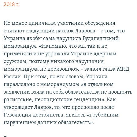
2018 г.
Не менее циничным участники обсуждения
считают следующий пассаж Лаврова – о том, что
Украина якобы сама нарушила Будапештский
меморандум. «Напомню, что мы так и не
применяли и не угрожали Украине ядерным
оружием, поэтому никакого нарушения
меморандума не произошло», – заявил глава МИД
России. При этом, по его словам, Украина
параллельно с меморандумом «в отдельном
заявлении взяла на себя обязательства не поощрять
расистские, неонацистские тенденции». Как
утверждает Лавров, то, что произошло после
Революции достоинства, явилось «грубейшим
нарушением данных обязательств».