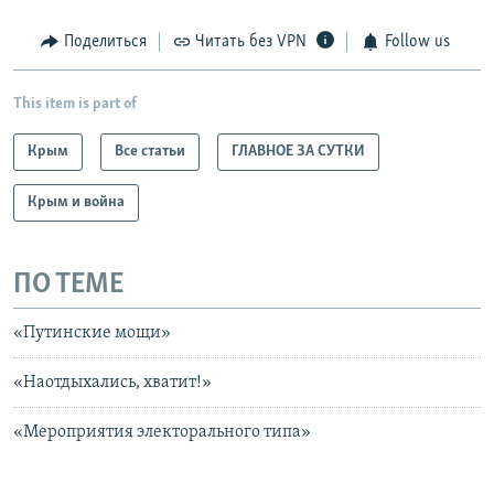
Поделиться
Читать без VPN
Follow us
This item is part of
Крым
Все статьи
ГЛАВНОЕ ЗА СУТКИ
Крым и война
ПО ТЕМЕ
«Путинские мощи»
«Наотдыхались, хватит!»
«Мероприятия электорального типа»