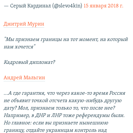
— Серый Кардинал (@slevo4kin)
15 января 2018 г.
Дмитрий Мурин
"Мы признаем границы на тот момент, на который
нам хочется"
Кадровый дипломат?
Андрей Мальгин
...А где гарантия, что через какое-то время Россия
не объявит точкой отсчета какую-нибудь другую
дату? Мол, признаем только то, что после нее?
Например, в ДНР и ЛНР тоже референдумы были.
Но главное: если вы признаете нынешнюю
границу, отдайте украинцам контроль над