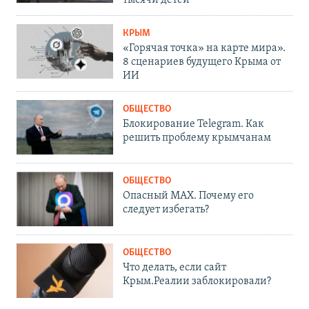
тысячи детей
КРЫМ
«Горячая точка» на карте мира».
8 сценариев будущего Крыма от
ИИ
ОБЩЕСТВО
Блокирование Telegram. Как
решить проблему крымчанам
ОБЩЕСТВО
Опасный MAX. Почему его
следует избегать?
ОБЩЕСТВО
Что делать, если сайт
Крым.Реалии заблокировали?