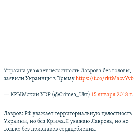
Украина уважает целостность Лаврова без головы,
заявили Украинцы в Крыму
https://t.co/rktMaovYvb
— КРЫМский УКР (@Crimea_Ukr)
15 января 2018 г.
Лавров: РФ уважает территориальную целостность
Украины, но без Крыма.Я уважаю Лаврова, но но
только без признаков сердцебиения.