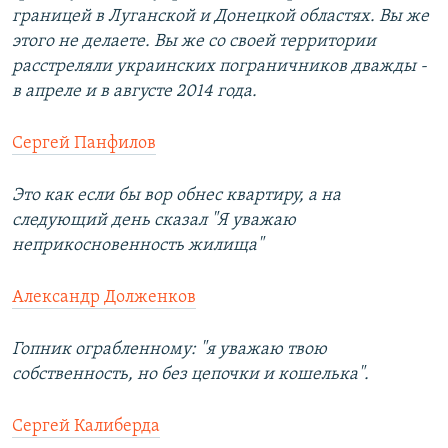
границей в Луганской и Донецкой областях. Вы же
этого не делаете. Вы же со своей территории
расстреляли украинских пограничников дважды -
в апреле и в августе 2014 года.
Сергей Панфилов
Это как если бы вор обнес квартиру, а на
следующий день сказал "Я уважаю
неприкосновенность жилища"
Александр Долженков
Гопник ограбленному: "я уважаю твою
собственность, но без цепочки и кошелька".
Сергей Калиберда