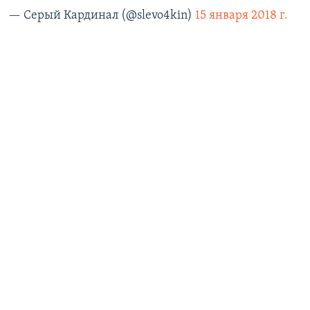
— Серый Кардинал (@slevo4kin)
15 января 2018 г.