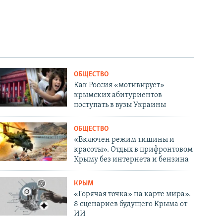
ОБЩЕСТВО
Как Россия «мотивирует»
крымских абитуриентов
поступать в вузы Украины
ОБЩЕСТВО
«Включен режим тишины и
красоты». Отдых в прифронтовом
Крыму без интернета и бензина
КРЫМ
«Горячая точка» на карте мира».
8 сценариев будущего Крыма от
ИИ