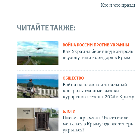
Кто и что празд
ЧИТАЙТЕ ТАКЖЕ:
ВОЙНА РОССИИ ПРОТИВ УКРАИНЫ
Как Украина берет под контроль
«сухопутный коридор» в Крым
ОБЩЕСТВО
Война на пляжах и тотальный
контроль: главные вызовы
курортного сезона-2026 в Крыму
БЛОГИ
Письма крымчан. Что-то стало
меняться в Крыму: где же теперь
укрыться?