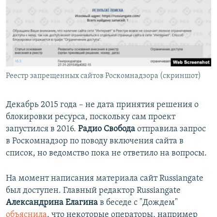
Реестр запрещенных сайтов Роскомнадзора (скриншот)
Декабрь 2015 года – не дата принятия решения о
блокировки ресурса, поскольку сам проект
запустился в 2016.
Радио Свобода
отправила запрос
в Роскомнадзор по поводу включения сайта в
список, но ведомство пока не ответило на вопросы.
​На момент написания материала сайт Russiangate
был доступен. Главный редактор Russiangate
Александрина Елагина
в беседе с "Дождем"
объяснила
, что некоторые операторы, например