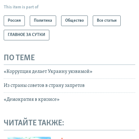
This item is part of
Россия
Политика
Общество
Все статьи
ГЛАВНОЕ ЗА СУТКИ
ПО ТЕМЕ
«Коррупция делает Украину уязвимой»
Из страны советов в страну запретов
«Демократия в кризисе»
ЧИТАЙТЕ ТАКЖЕ: