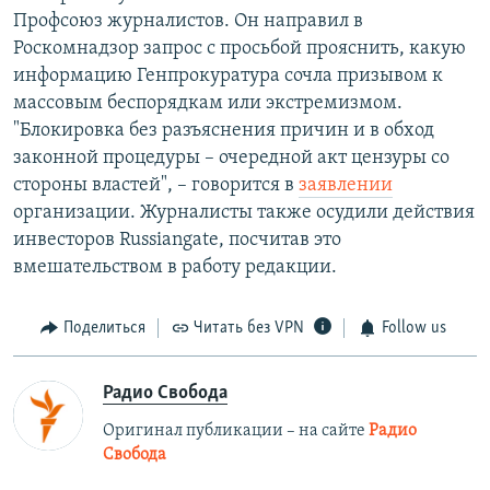
Профсоюз журналистов. Он направил в
Роскомнадзор запрос с просьбой прояснить, какую
информацию Генпрокуратура сочла призывом к
массовым беспорядкам или экстремизмом.
"Блокировка без разъяснения причин и в обход
законной процедуры – очередной акт цензуры со
стороны властей", – говорится в
заявлении
организации. Журналисты также осудили действия
инвесторов Russiangate, посчитав это
вмешательством в работу редакции.
Поделиться
Читать без VPN
Follow us
Радио Свобода
Оригинал публикации – на сайте
Радио
Свобода