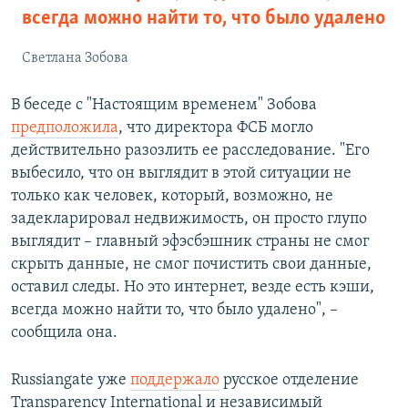
всегда можно найти то, что было удалено
Светлана Зобова
В беседе с "Настоящим временем" Зобова
предположила
, что директора ФСБ могло
действительно разозлить ее расследование. "Его
выбесило, что он выглядит в этой ситуации не
только как человек, который, возможно, не
задекларировал недвижимость, он просто глупо
выглядит – главный эфэсбэшник страны не смог
скрыть данные, не смог почистить свои данные,
оставил следы. Но это интернет, везде есть кэши,
всегда можно найти то, что было удалено", –
сообщила она.
Russiangate уже
поддержало
русское отделение
Transparency International и независимый