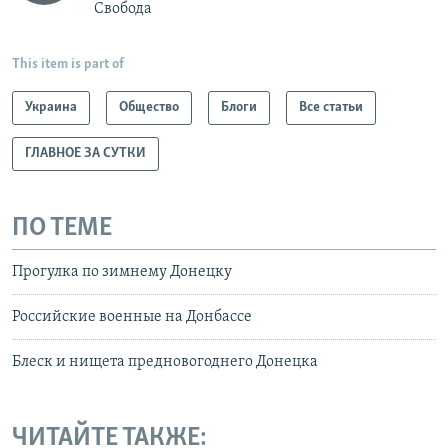
Свобода
This item is part of
Украина
Общество
Блоги
Все статьи
ГЛАВНОЕ ЗА СУТКИ
ПО ТЕМЕ
Прогулка по зимнему Донецку
Российские военные на Донбассе
Блеск и нищета предновогоднего Донецка
ЧИТАЙТЕ ТАКЖЕ: