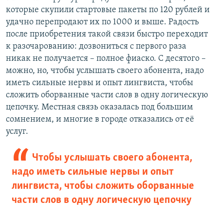
которые скупили стартовые пакеты по 120 рублей и
удачно перепродают их по 1000 и выше. Радость
после приобретения такой связи быстро переходит
к разочарованию: дозвониться с первого раза
никак не получается – полное фиаско. С десятого –
можно, но, чтобы услышать своего абонента, надо
иметь сильные нервы и опыт лингвиста, чтобы
сложить оборванные части слов в одну логическую
цепочку. Местная связь оказалась под большим
сомнением, и многие в городе отказались от её
услуг.
Чтобы услышать своего абонента,
надо иметь сильные нервы и опыт
лингвиста, чтобы сложить оборванные
части слов в одну логическую цепочку