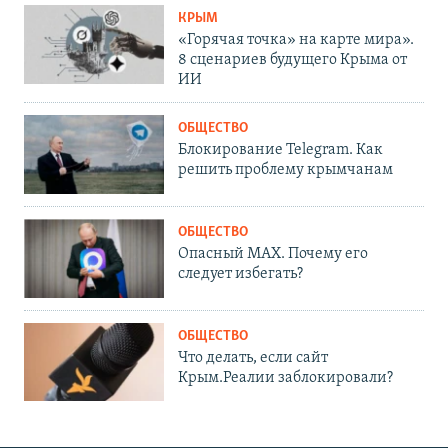
КРЫМ
«Горячая точка» на карте мира».
8 сценариев будущего Крыма от
ИИ
ОБЩЕСТВО
Блокирование Telegram. Как
решить проблему крымчанам
ОБЩЕСТВО
Опасный MAX. Почему его
следует избегать?
ОБЩЕСТВО
Что делать, если сайт
Крым.Реалии заблокировали?