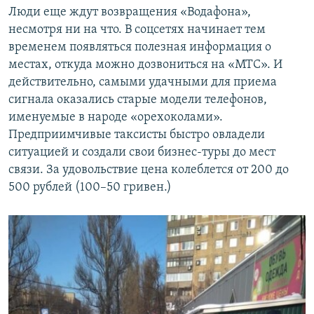
Люди еще ждут возвращения «Водафона»,
несмотря ни на что. В соцсетях начинает тем
временем появляться полезная информация о
местах, откуда можно дозвониться на «МТС». И
действительно, самыми удачными для приема
сигнала оказались старые модели телефонов,
именуемые в народе «орехоколами».
Предприимчивые таксисты быстро овладели
ситуацией и создали свои бизнес-туры до мест
связи. За удовольствие цена колеблется от 200 до
500 рублей (100–50 гривен.)