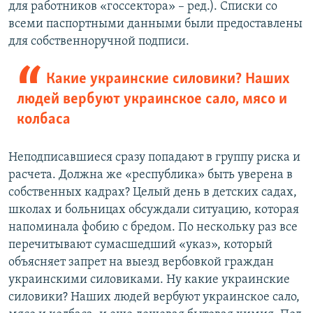
для работников «госсектора» – ред.). Списки со
всеми паспортными данными были предоставлены
для собственноручной подписи.
Какие украинские силовики? Наших
людей вербуют украинское сало, мясо и
колбаса
Неподписавшиеся сразу попадают в группу риска и
расчета. Должна же «республика» быть уверена в
собственных кадрах? Целый день в детских садах,
школах и больницах обсуждали ситуацию, которая
напоминала фобию с бредом. По нескольку раз все
перечитывают сумасшедший «указ», который
объясняет запрет на выезд вербовкой граждан
украинскими силовиками. Ну какие украинские
силовики? Наших людей вербуют украинское сало,