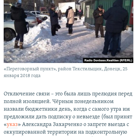
«Переговорный пункт», район Текстильщик, Донецк, 25
января 2018 года
Отключение связи – это была лишь прелюдия перед
полной изоляцией. Чёрным понедельником
назвали бюджетники день, когда с самого утра им
предложили дать подписку о невыезде (был принят
«
указ
» Александра Захарченко о запрете выезда с
оккупированной территории на подконтрольную