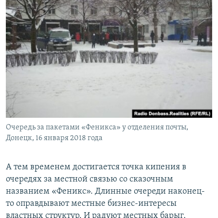
Очередь за пакетами «Феникса» у отделения почты,
Донецк, 16 января 2018 года
А тем временем достигается точка кипения в
очередях за местной связью со сказочным
названием «Феникс». Длинные очереди наконец-
то оправдывают местные бизнес-интересы
властных структур. И радуют местных барыг,