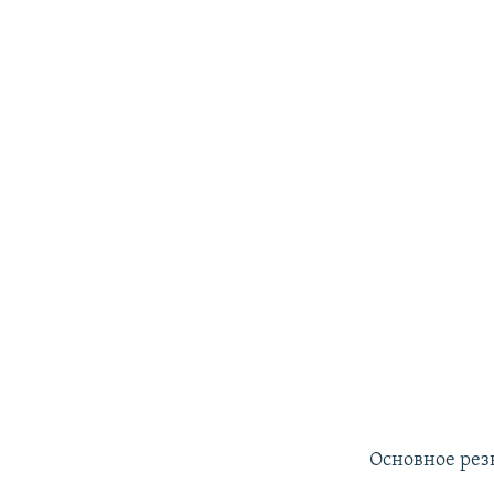
Основное рез