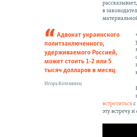
рассказывает,
в законодател
материальной
Адвокат украинского
политзаключенного,
удерживаемого Россией,
может стоить 1-2 или 5
тысяч долларов в месяц
Игорь Котелянец
встретиться
с
эту встречу и