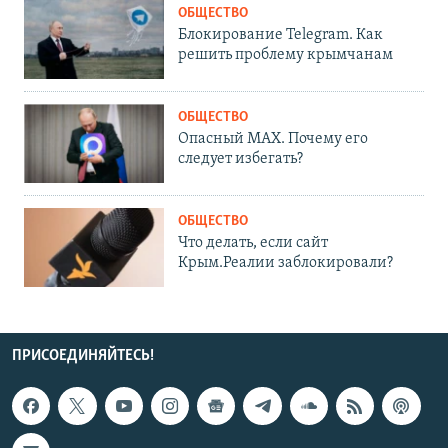
ОБЩЕСТВО
Блокирование Telegram. Как
решить проблему крымчанам
ОБЩЕСТВО
Опасный MAX. Почему его
следует избегать?
ОБЩЕСТВО
Что делать, если сайт
Крым.Реалии заблокировали?
ПРИСОЕДИНЯЙТЕСЬ!