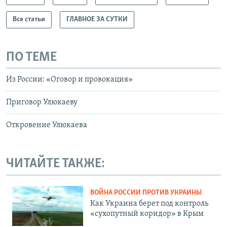
Все статьи
ГЛАВНОЕ ЗА СУТКИ
ПО ТЕМЕ
Из России: «Оговор и провокация»
Приговор Улюкаеву
Откровение Улюкаева
ЧИТАЙТЕ ТАКЖЕ:
ВОЙНА РОССИИ ПРОТИВ УКРАИНЫ
Как Украина берет под контроль
«сухопутный коридор» в Крым