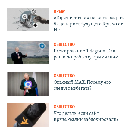
КРЫМ
«Горячая точка» на карте мира».
8 сценариев будущего Крыма от
ИИ
ОБЩЕСТВО
Блокирование Telegram. Как
решить проблему крымчанам
ОБЩЕСТВО
Опасный MAX. Почему его
следует избегать?
ОБЩЕСТВО
Что делать, если сайт
Крым.Реалии заблокировали?