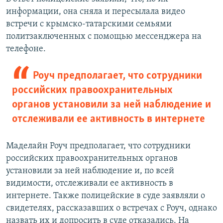
информации, она сняла и пересылала видео
встречи с крымско-татарскими семьями
политзаключенных с помощью мессенджера на
телефоне.
Роуч предполагает, что сотрудники
российских правоохранительных
органов установили за ней наблюдение и
отслеживали ее активность в интернете
Маделайн Роуч предполагает, что сотрудники
российских правоохранительных органов
установили за ней наблюдение и, по всей
видимости, отслеживали ее активность в
интернете. Также полицейские в суде заявляли о
свидетелях, рассказавших о встречах с Роуч, однако
назвать их и допросить в суде отказались. На