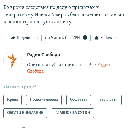
Во время следствия по делу о призывах к
сепаратизму Ильми Умеров был помещен на месяц
в психиатрическую клинику.
Поделиться
Читать без VPN
Follow us
Радио Свобода
Оригинал публикации – на сайте
Радио
Свобода
This item is part of
Крым
Права человека
Общество
Все статьи
ОБРАТИ ВНИМАНИЕ
ГЛАВНОЕ ЗА СУТКИ