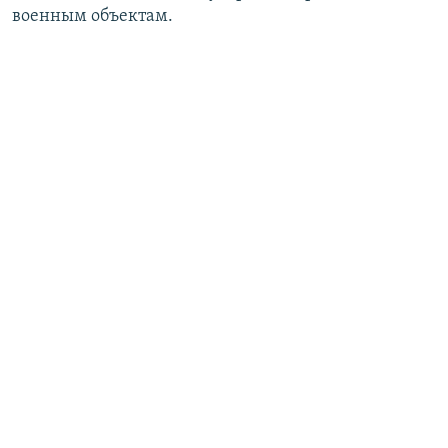
военным объектам.