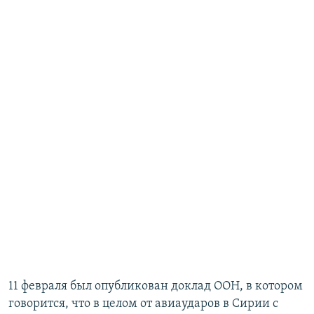
11 февраля был опубликован доклад ООН, в котором
говорится, что в целом от авиаударов в Сирии с