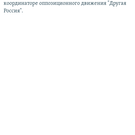
координаторе оппозиционного движения "Другая
Россия".