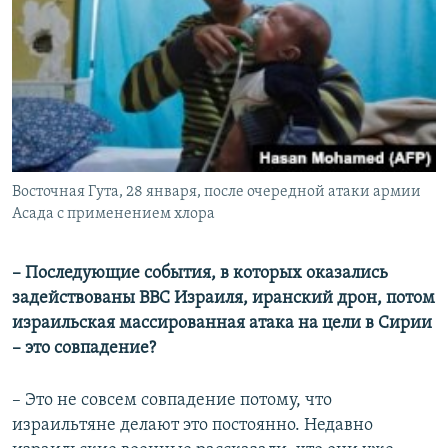
Восточная Гута, 28 января, после очередной атаки армии
Асада с применением хлора
– Последующие события, в которых оказались
задействованы ВВС Израиля, иранский дрон, потом
израильская массированная атака на цели в Сирии
– это совпадение?
– Это не совсем совпадение потому, что
израильтяне делают это постоянно. Недавно