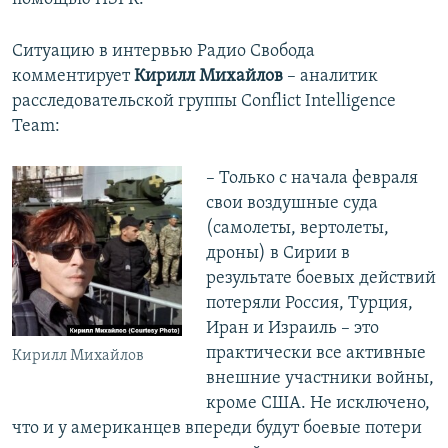
Ситуацию в интервью Радио Свобода
комментирует
Кирилл Михайлов
– аналитик
расследовательской группы Conflict Intelligence
Team:
– Только с начала февраля
свои воздушные суда
(самолеты, вертолеты,
дроны) в Сирии в
результате боевых действий
потеряли Россия, Турция,
Иран и Израиль – это
практически все активные
Кирилл Михайлов
внешние участники войны,
кроме США. Не исключено,
что и у американцев впереди будут боевые потери