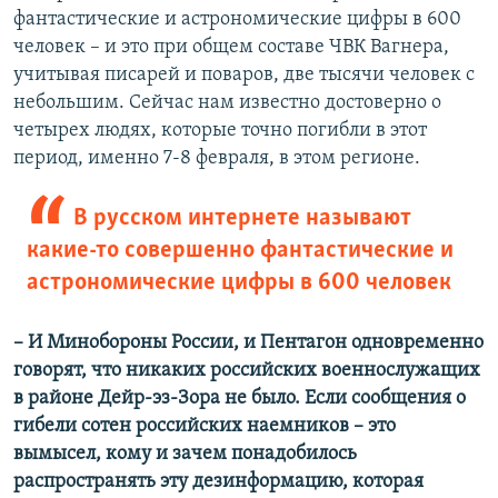
фантастические и астрономические цифры в 600
человек – и это при общем составе ЧВК Вагнера,
учитывая писарей и поваров, две тысячи человек с
небольшим. Сейчас нам известно достоверно о
четырех людях, которые точно погибли в этот
период, именно 7-8 февраля, в этом регионе.
В русском интернете называют
какие-то совершенно фантастические и
астрономические цифры в 600 человек
– И Минобороны России, и Пентагон одновременно
говорят, что никаких российских военнослужащих
в районе Дейр-эз-Зора не было. Если сообщения о
гибели сотен российских наемников – это
вымысел, кому и зачем понадобилось
распространять эту дезинформацию, которая