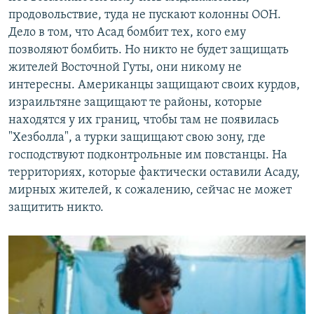
продовольствие, туда не пускают колонны ООН.
Дело в том, что Асад бомбит тех, кого ему
позволяют бомбить. Но никто не будет защищать
жителей Восточной Гуты, они никому не
интересны. Американцы защищают своих курдов,
израильтяне защищают те районы, которые
находятся у их границ, чтобы там не появилась
"Хезболла", а турки защищают свою зону, где
господствуют подконтрольные им повстанцы. На
территориях, которые фактически оставили Асаду,
мирных жителей, к сожалению, сейчас не может
защитить никто.