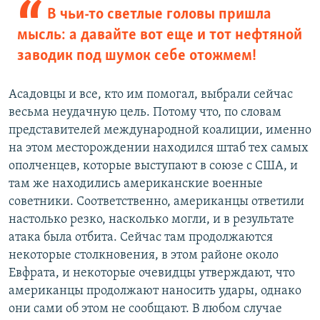
В чьи-то светлые головы пришла
мысль: а давайте вот еще и тот нефтяной
заводик под шумок себе отожмем!
Асадовцы и все, кто им помогал, выбрали сейчас
весьма неудачную цель. Потому что, по словам
представителей международной коалиции, именно
на этом месторождении находился штаб тех самых
ополченцев, которые выступают в союзе с США, и
там же находились американские военные
советники. Соответственно, американцы ответили
настолько резко, насколько могли, и в результате
атака была отбита. Сейчас там продолжаются
некоторые столкновения, в этом районе около
Евфрата, и некоторые очевидцы утверждают, что
американцы продолжают наносить удары, однако
они сами об этом не сообщают. В любом случае