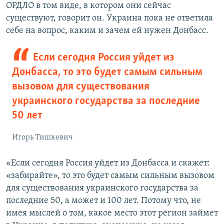
ОРДЛО в том виде, в котором они сейчас
существуют, говорит он. Украина пока не ответила
себе на вопрос, каким и зачем ей нужен Донбасс.
Если сегодня Россия уйдет из
Донбасса, то это будет самым сильным
вызовом для существования
украинского государства за последние
50 лет
Игорь Тишкевич
«Если сегодня Россия уйдет из Донбасса и скажет:
«забирайте», то это будет самым сильным вызовом
для существования украинского государства за
последние 50, а может и 100 лет. Потому что, не
имея мыслей о том, какое место этот регион займет