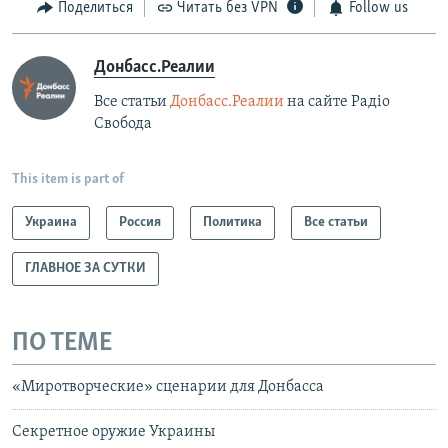
Поделиться
Читать без VPN
Follow us
Донбасс.Реалии
Все статьи
Донбасс.Реалии
на сайте Радіо
Свобода
This item is part of
Украина
Россия
Политика
Все статьи
ГЛАВНОЕ ЗА СУТКИ
ПО ТЕМЕ
«Миротворческие» сценарии для Донбасса
Секретное оружие Украины