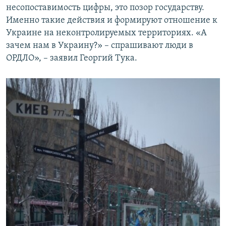
несопоставимость цифры, это позор государству.
Именно такие действия и формируют отношение к
Украине на неконтролируемых территориях. «А
зачем нам в Украину?» – спрашивают люди в
ОРДЛО», – заявил Георгий Тука.​