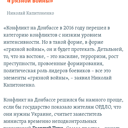
«грязной войны»
Николай Капитоненко
«Конфликт на Донбассе в 2016 году перешел в
категорию конфликтов с низким уровнем
интенсивности. Но в такой форме, в форме
«грязной войны», он и будет протекать. Детальней,
то, что на востоке, – это насилие, терроризм, рост
преступности, провоенные формирования,
политическая роль лидеров боевиков – все это
элементы «грязной войны», – заявил Николай
Капитоненко.
Конфликт на Донбассе решился бы намного проще,
если бы государство показало жителям ОРДЛО, что
они нужны Украине, считает заместитель
министра временно неподконтрольных