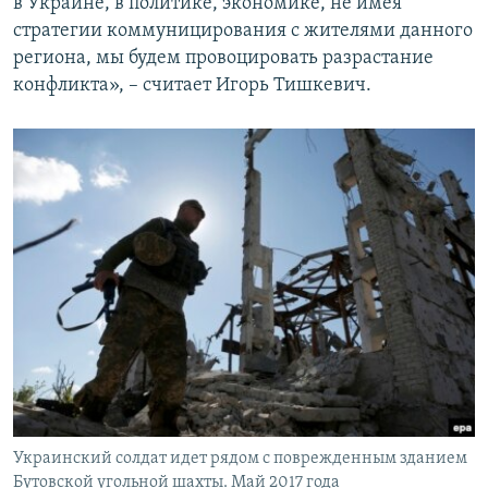
в Украине, в политике, экономике, не имея
стратегии коммуницирования с жителями данного
региона, мы будем провоцировать разрастание
конфликта», – считает Игорь Тишкевич.
Украинский солдат идет рядом с поврежденным зданием
Бутовской угольной шахты. Май 2017 года