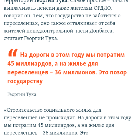
территорий
Георгий Тука
. Самое простое – начать
выплачивать пенсии даже жителям ОРДЛО,
говорит он. Тем, что государство не заботится о
переселенцах, оно также отталкивает от себя
жителей неподконтрольной части Донбасса,
считает Георгий Тука.
На дороги в этом году мы потратим
45 миллиардов, а на жилье для
переселенцев – 36 миллионов. Это позор
государству
Георгий Тука
«Строительство социального жилья для
переселенцев не происходит. На дороги в этом году
мы потратим 45 миллиардов, а на жилье для
переселенцев – 36 миллионов. Это