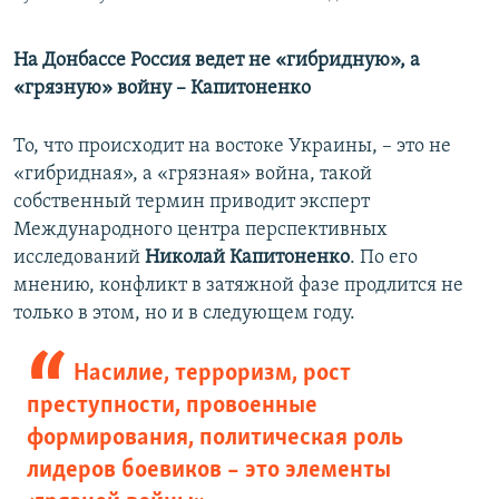
На Донбассе Россия ведет не «гибридную», а
«грязную» войну – Капитоненко
То, что происходит на востоке Украины, – это не
«гибридная», а «грязная» война, такой
собственный термин приводит эксперт
Международного центра перспективных
исследований
Николай Капитоненко
. По его
мнению, конфликт в затяжной фазе продлится не
только в этом, но и в следующем году.
Насилие, терроризм, рост
преступности, провоенные
формирования, политическая роль
лидеров боевиков – это элементы