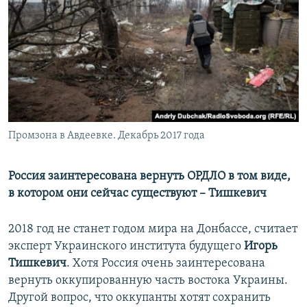
Промзона в Авдеевке. Декабрь 2017 года
Россия заинтересована вернуть ОРДЛО в том виде,
в котором они сейчас существуют – Тишкевич
2018 год не станет годом мира на Донбассе, считает
эксперт Украинского института будущего
Игорь
Тишкевич
. Хотя Россия очень заинтересована
вернуть оккупированную часть востока Украины.
Другой вопрос, что оккупанты хотят сохранить