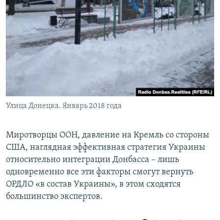
Улица Донецка. Январь 2018 года
Миротворцы ООН, давление на Кремль со стороны
США, наглядная эффективная стратегия Украины
относительно интеграции Донбасса – лишь
одновременно все эти факторы смогут вернуть
ОРДЛО «в состав Украины», в этом сходятся
большинство экспертов.