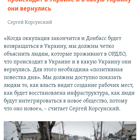
они вернулись
Сергей Корсунский
«Когда оккупация закончится и Донбасс будет
возвращаться в Украину, мы должны четко
объяснить людям, которые проживают в ОРДЛО,
что происходит в Украине и в какую Украину они
вернулись. Для этого необходима «позитивная
повестка дня». Мы должны доступно показать
людям то, как власть видит создание рабочих мест,
как будет восстановлена инфраструктура, как люди
будут интегрироваться в новое общество, потому
что оно новое», – считает Сергей Корсунский.