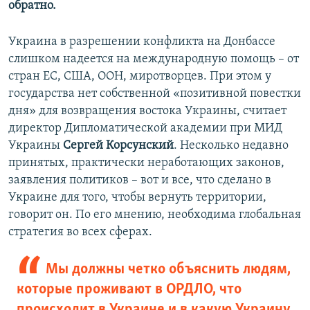
обратно.
Украина в разрешении конфликта на Донбассе
слишком надеется на международную помощь – от
стран ЕС, США, ООН, миротворцев. При этом у
государства нет собственной «позитивной повестки
дня» для возвращения востока Украины, считает
директор Дипломатической академии при МИД
Украины
Сергей Корсунский
. Несколько недавно
принятых, практически неработающих законов,
заявления политиков – вот и все, что сделано в
Украине для того, чтобы вернуть территории,
говорит он. По его мнению, необходима глобальная
стратегия во всех сферах.
Мы должны четко объяснить людям,
которые проживают в ОРДЛО, что
происходит в Украине и в какую Украину