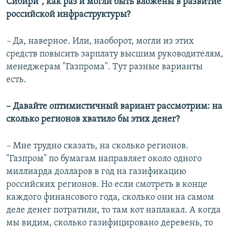
Сибири", как раз и могли быть вложены в развитие
российской инфраструктуры?
–
Да, наверное. Или, наоборот, могли из этих
средств повысить зарплату высшим руководителям,
менеджерам "Газпрома". Тут разные варианты
есть.
– Давайте оптимистичный вариант рассмотрим: на
сколько регионов хватило бы этих денег?
–
Мне трудно сказать, на сколько регионов.
"Газпром" по бумагам направляет около одного
миллиарда долларов в год на газификацию
российских регионов. Но если смотреть в конце
каждого финансового года, сколько они на самом
деле денег потратили, то там кот наплакал. А когда
мы видим, сколько газифицировано деревень, то