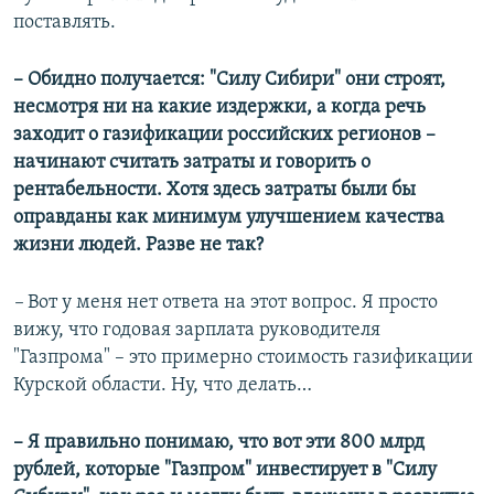
поставлять.
– Обидно получается: "Силу Сибири" они строят,
несмотря ни на какие издержки, а когда речь
заходит о газификации российских регионов –
начинают считать затраты и говорить о
рентабельности. Хотя здесь затраты были бы
оправданы как минимум улучшением качества
жизни людей. Разве не так?
–
Вот у меня нет ответа на этот вопрос. Я просто
вижу, что годовая зарплата руководителя
"Газпрома" – это примерно стоимость газификации
Курской области. Ну, что делать…
– Я правильно понимаю, что вот эти 800 млрд
рублей, которые "Газпром" инвестирует в "Силу