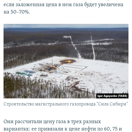
если заложенная цена в нем газа будет увеличена
на 50–70%.
Строительство магистрального газопровода "Сила Сибири"
Они рассчитали цену газа в трех разных
вариантах: ее привязали к цене нефти по 60, 75 и