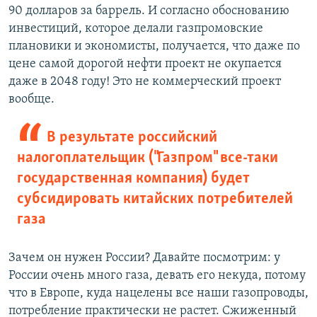
90 долларов за баррель. И согласно обоснованию
инвестиций, которое делали газпромовские
плановики и экономисты, получается, что даже по
цене самой дорогой нефти проект не окупается
даже в 2048 году! Это не коммерческий проект
вообще.
В результате российский
налогоплательщик ("Газпром" все-таки
государственная компания) будет
субсидировать китайских потребителей
газа
Зачем он нужен России? Давайте посмотрим: у
России очень много газа, девать его некуда, потому
что в Европе, куда нацелены все наши газопроводы,
потребление практически не растет. Сжиженный