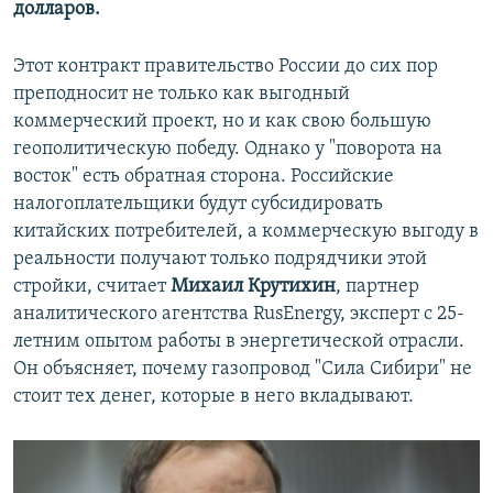
долларов.
Этот контракт правительство России до сих пор
преподносит не только как выгодный
коммерческий проект, но и как свою большую
геополитическую победу. Однако у "поворота на
восток" есть обратная сторона. Российские
налогоплательщики будут субсидировать
китайских потребителей, а коммерческую выгоду в
реальности получают только подрядчики этой
стройки, считает
Михаил Крутихин
, партнер
аналитического агентства RusEnergy, эксперт с 25-
летним опытом работы в энергетической отрасли.
Он объясняет, почему газопровод "Сила Сибири" не
стоит тех денег, которые в него вкладывают.