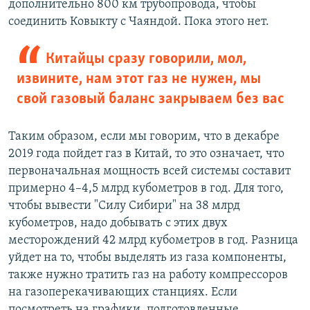
дополнительно 800 км трубопровода, чтобы
соединить Ковыкту с Чаяндой. Пока этого нет.
Китайцы сразу говорили, мол,
извините, нам этот газ не нужен, мы
свой газовый баланс закрываем без вас
Таким образом, если мы говорим, что в декабре
2019 года пойдет газ в Китай, то это означает, что
первоначальная мощность всей системы составит
примерно 4–4,5 млрд кубометров в год. Для того,
чтобы вывести "Силу Сибири" на 38 млрд
кубометров, надо добывать с этих двух
месторождений 42 млрд кубометров в год. Разница
уйдет на то, чтобы выделять из газа компоненты,
также нужно тратить газ на работу компрессоров
на газоперекачивающих станциях. Если
посмотреть на графики, подготовленные