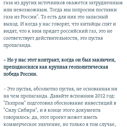
газа из других источников окажется затрудненным
или невозможным. Тогда мы попросим поставки
газа из России". То есть для них это запасный
выход. И когда у нас говорят, что китайцы спят и
видят, что к ним придет российский газ, это не
соответствует действительности, это пустая
пропаганда.
– Но у нас этот контракт, когда он был заключен,
преподносился как крупная геополитическая
победа России.
– Это пустая, абсолютно пустая, не основанная ни
на чем пропаганда. Давайте вспомним 2012 год:
"Газпром" подготовил обоснование инвестиций в
"Силу Сибири", и в конце этого документа
говорилось: да, этот проект может иметь
коммерческое значение, но только в том случае,