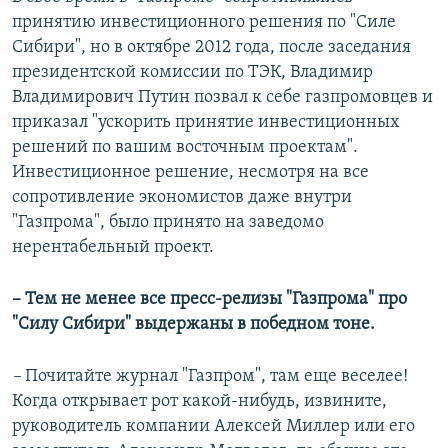
принятию инвестиционного решения по "Силе
Сибири", но в октябре 2012 года, после заседания
президентской комиссии по ТЭК, Владимир
Владимирович Путин позвал к себе газпромовцев и
приказал "ускорить принятие инвестиционных
решений по вашим восточным проектам".
Инвестиционное решение, несмотря на все
сопротивление экономистов даже внутри
"Газпрома", было принято на заведомо
нерентабельный проект.
– Тем не менее все пресс-релизы "Газпрома" про
"Силу Сибири" выдержаны в победном тоне.
–
Почитайте журнал "Газпром", там еще веселее!
Когда открывает рот какой-нибудь, извините,
руководитель компании Алексей Миллер или его