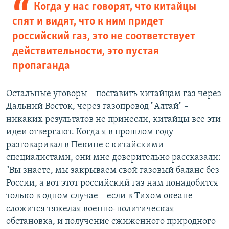
Когда у нас говорят, что китайцы
спят и видят, что к ним придет
российский газ, это не соответствует
действительности, это пустая
пропаганда
Остальные уговоры – поставить китайцам газ через
Дальний Восток, через газопровод "Алтай" –
никаких результатов не принесли, китайцы все эти
идеи отвергают. Когда я в прошлом году
разговаривал в Пекине с китайскими
специалистами, они мне доверительно рассказали:
"Вы знаете, мы закрываем свой газовый баланс без
России, а вот этот российский газ нам понадобится
только в одном случае – если в Тихом океане
сложится тяжелая военно-политическая
обстановка, и получение сжиженного природного