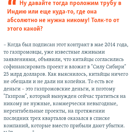
Ну давайте тогда проложим трубу в
Индию или еще куда-то, где она
абсолютно не нужна никому! Толк-то от
этого какой?
– Когда был подписан этот контракт в мае 2014 года,
то газпромовцы, уже известные лживыми
заявлениями, объявили, что китайцы согласились
софинансировать проект и вложат в "Силу Сибири"
25 млрд долларов. Как выяснилось, китайцы ничего
не обещали и не дали ни копейки. То есть все
деньги – это газпромовские деньги, и поэтому
"Газпром", который вынужден сейчас тратиться на
никому не нужные, коммерчески невыгодные,
нерентабельные проекты, на протяжении
последних трех кварталов оказался в списке
компаний, которые вместо прибыли дают убытки.