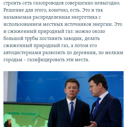
строить сеть газопроводов совершенно невыгодно.
Решение для этого, конечно, есть. Это и так
называемая распределенная энергетика с
использованием местных источников энергии. Это
и сжиженный природный газ: можно около
большой трубы поставить заводик, делать
сжиженный природный газ, а потом его
автоцистернами развозить по деревням, по мелким
городам – газифицировать эти места.