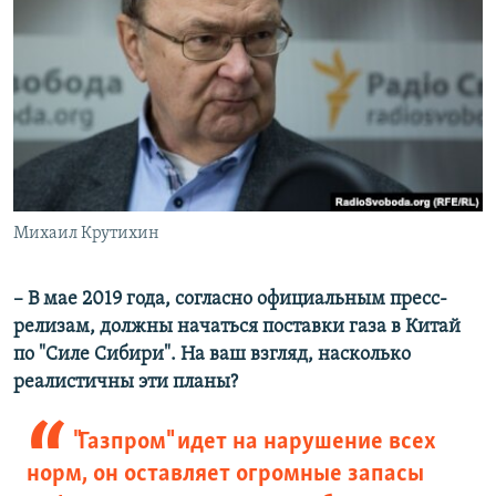
Михаил Крутихин
– В мае 2019 года, согласно официальным пресс-
релизам, должны начаться поставки газа в Китай
по "Силе Сибири". На ваш взгляд, насколько
реалистичны эти планы?
"Газпром" идет на нарушение всех
норм, он оставляет огромные запасы