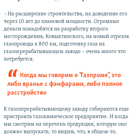
–
На расширение строительства, на доведение его
через 10 лет до плановой мощности. Огромные
деньги понадобятся на разработку второго
месторождения, Ковыктинского, на новый отрезок
газопровода в 800 км, подготовку газа на
газоперерабатывающем заводе – очень много что
потребуется.
Когда мы говорим о "Газпроме", это
либо вранье с фанфарами, либо полное
расстройство
К газоперерабатывающему заводу собираются еще
пристроить газохимическое предприятие. И когда
мы смотрим на перечень продукции, которую оно
должно выпускать, то видим, что, в общем-то,