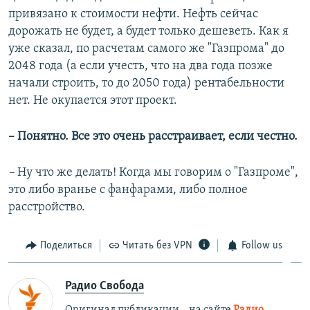
привязано к стоимости нефти. Нефть сейчас
дорожать не будет, а будет только дешеветь. Как я
уже сказал, по расчетам самого же "Газпрома" до
2048 года (а если учесть, что на два года позже
начали строить, то до 2050 года) рентабельности
нет. Не окупается этот проект.
– Понятно. Все это очень расстраивает, если честно.
–
Ну что же делать! Когда мы говорим о "Газпроме",
это либо вранье с фанфарами, либо полное
расстройство.
Поделиться
Читать без VPN
Follow us
Радио Свобода