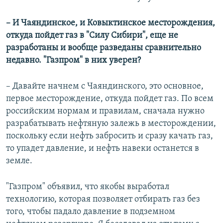
– И Чаяндинское, и Ковыктинское месторождения,
откуда пойдет газ в "Силу Сибири", еще не
разработаны и вообще разведаны сравнительно
недавно. "Газпром" в них уверен?
– Давайте начнем с Чаяндинского, это основное,
первое месторождение, откуда пойдет газ. По всем
российским нормам и правилам, сначала нужно
разрабатывать нефтяную залежь в месторождении,
поскольку если нефть забросить и сразу качать газ,
то упадет давление, и нефть навеки останется в
земле.
"Газпром" объявил, что якобы выработал
технологию, которая позволяет отбирать газ без
того, чтобы падало давление в подземном