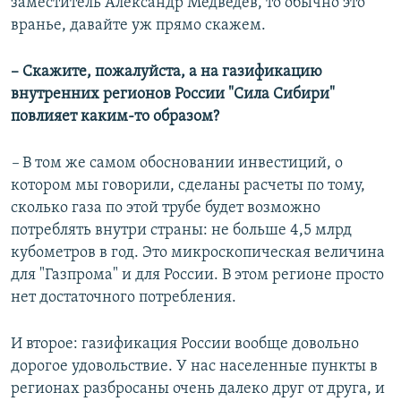
заместитель Александр Медведев, то обычно это
вранье, давайте уж прямо скажем.
– Скажите, пожалуйста, а на газификацию
внутренних регионов России "Сила Сибири"
повлияет каким-то образом?
–
В том же самом обосновании инвестиций, о
котором мы говорили, сделаны расчеты по тому,
сколько газа по этой трубе будет возможно
потреблять внутри страны: не больше 4,5 млрд
кубометров в год. Это микроскопическая величина
для "Газпрома" и для России. В этом регионе просто
нет достаточного потребления.
И второе: газификация России вообще довольно
дорогое удовольствие. У нас населенные пункты в
регионах разбросаны очень далеко друг от друга, и