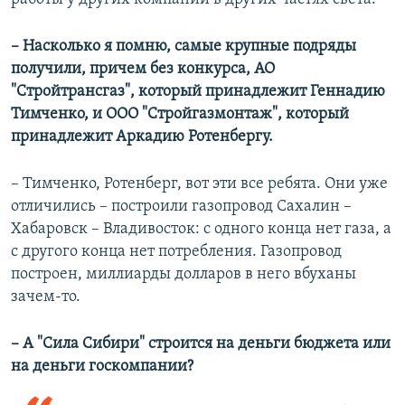
– Насколько я помню, самые крупные подряды
получили, причем без конкурса, АО
"Стройтрансгаз", который принадлежит Геннадию
Тимченко, и ООО "Стройгазмонтаж", который
принадлежит Аркадию Ротенбергу.
– Тимченко, Ротенберг, вот эти все ребята. Они уже
отличились – построили газопровод Сахалин –
Хабаровск – Владивосток: с одного конца нет газа, а
с другого конца нет потребления. Газопровод
построен, миллиарды долларов в него вбуханы
зачем-то.
– А "Сила Сибири" строится на деньги бюджета или
на деньги госкомпании?