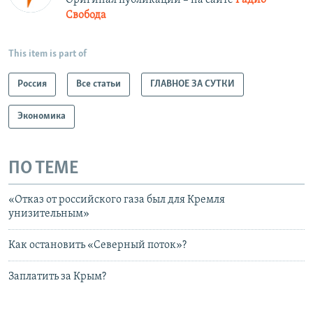
Оригинал публикации – на сайте
Радио
Свобода
This item is part of
Россия
Все статьи
ГЛАВНОЕ ЗА СУТКИ
Экономика
ПО ТЕМЕ
«Отказ от российского газа был для Кремля
унизительным»
Как остановить «Северный поток»?
Заплатить за Крым?