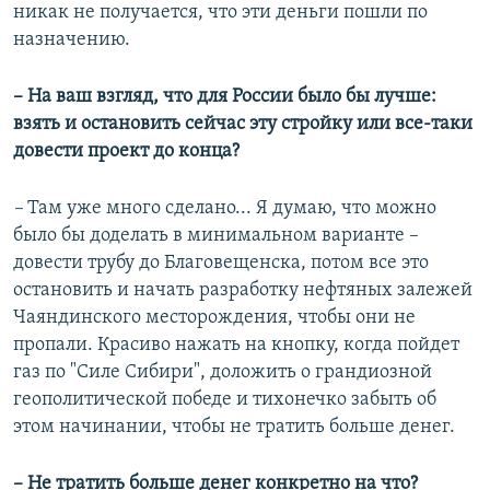
никак не получается, что эти деньги пошли по
назначению.
– На ваш взгляд, что для России было бы лучше:
взять и остановить сейчас эту стройку или все-таки
довести проект до конца?
–
Там уже много сделано... Я думаю, что можно
было бы доделать в минимальном варианте –
довести трубу до Благовещенска, потом все это
остановить и начать разработку нефтяных залежей
Чаяндинского месторождения, чтобы они не
пропали. Красиво нажать на кнопку, когда пойдет
газ по "Силе Сибири", доложить о грандиозной
геополитической победе и тихонечко забыть об
этом начинании, чтобы не тратить больше денег.
– ​Не тратить больше денег конкретно на что?