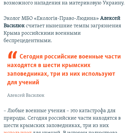
возможного нападения на материковую Украину.
Эколог МБО «Екологія-Право-Людина»
Алексей
Василюк
считает нынешние темпы загрязнения
Крыма российскими военными
беспрецедентными.
Сегодня российские военные части
находятся в шести крымских
заповедниках, три из них используют
для учений
Алексей Василюк
– Любые военные учения – это катастрофа для
природы. Сегодня российские части находятся в
шести крымских заповедниках, три из них