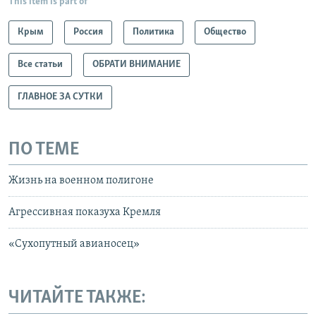
This item is part of
Крым
Россия
Политика
Общество
Все статьи
ОБРАТИ ВНИМАНИЕ
ГЛАВНОЕ ЗА СУТКИ
ПО ТЕМЕ
Жизнь на военном полигоне
Агрессивная показуха Кремля
«Сухопутный авианосец»
ЧИТАЙТЕ ТАКЖЕ: