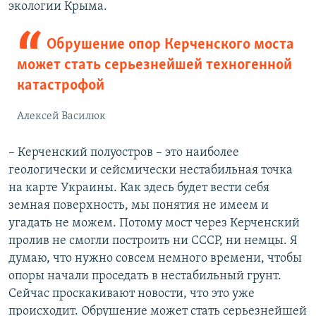
экологии Крыма.​
Обрушение опор Керченского моста
может стать серьезнейшей техногенной
катастрофой
Алексей Василюк
– Керченский полуостров – это наиболее
геологически и сейсмически нестабильная точка
на карте Украины. Как здесь будет вести себя
земная поверхность, мы понятия не имеем и
угадать не можем. Потому мост через Керченский
пролив не смогли построить ни СССР, ни немцы. Я
думаю, что нужно совсем немного времени, чтобы
опоры начали проседать в нестабильный грунт.
Сейчас проскакивают новости, что это уже
происходит. Обрушение может стать серьезнейшей