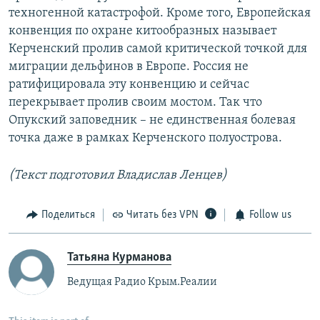
техногенной катастрофой. Кроме того, Европейская
конвенция по охране китообразных называет
Керченский пролив самой критической точкой для
миграции дельфинов в Европе. Россия не
ратифицировала эту конвенцию и сейчас
перекрывает пролив своим мостом. Так что
Опукский заповедник – не единственная болевая
точка даже в рамках Керченского полуострова.
(Текст подготовил Владислав Ленцев)
Поделиться
Читать без VPN
Follow us
Татьяна Курманова
Ведущая Радио Крым.Реалии