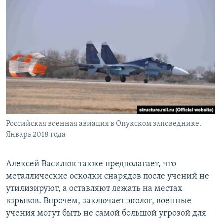
Российская военная авиация в Опукском заповеднике.
Январь 2018 года
Алексей Василюк также предполагает, что
металлические осколки снарядов после учений не
утилизируют, а оставляют лежать на местах
взрывов. Впрочем, заключает эколог, военные
учения могут быть не самой большой угрозой для