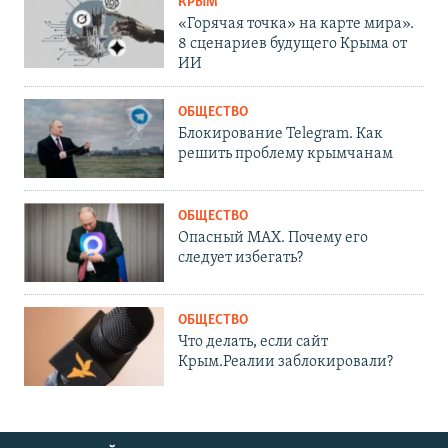
КРЫМ
«Горячая точка» на карте мира».
8 сценариев будущего Крыма от
ИИ
ОБЩЕСТВО
Блокирование Telegram. Как
решить проблему крымчанам
ОБЩЕСТВО
Опасный MAX. Почему его
следует избегать?
ОБЩЕСТВО
Что делать, если сайт
Крым.Реалии заблокировали?