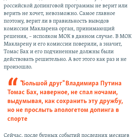
российской допинговой программы не верит или
верить не хочет, невозможно. Самое главное
поэтому, верит ли в правильность выводов
комиссии Макларена орган, принимающий
решения, – исполком МОК в данном случае. В МОК
Макларену и его комиссии поверили, а значит,
Томас Бах и его подчиненные должны были
действовать решительно. А вот этого как раз и не
произошло.
"Большой друг" Владимира Путина
Томас Бах, наверное, не спал ночами,
выдумывая, как сохранить эту дружбу,
но не прослыть апологетом допинга в
спорте
Сейчас, после бурных событий последних месяцев