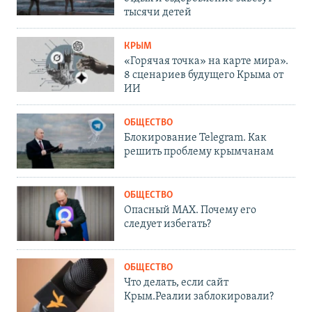
тысячи детей
КРЫМ
«Горячая точка» на карте мира».
8 сценариев будущего Крыма от
ИИ
ОБЩЕСТВО
Блокирование Telegram. Как
решить проблему крымчанам
ОБЩЕСТВО
Опасный MAX. Почему его
следует избегать?
ОБЩЕСТВО
Что делать, если сайт
Крым.Реалии заблокировали?