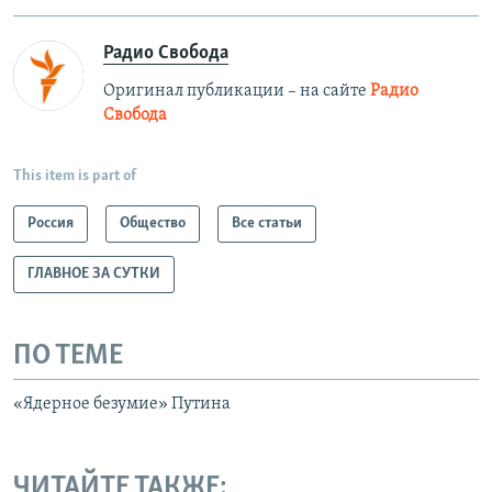
Радио Свобода
Оригинал публикации – на сайте
Радио
Свобода
This item is part of
Россия
Общество
Все статьи
ГЛАВНОЕ ЗА СУТКИ
ПО ТЕМЕ
«Ядерное безумие» Путина
ЧИТАЙТЕ ТАКЖЕ: