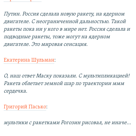
Путин. Россия сделала новую ракету, на ядерном
двигателе. С неограниченной дальностью. Такой
ракеты пока ни у кого в мире нет. Россия сделала и
подводные ракеты, тоже могут на ядерном
двигателе. Это мировая сенсация.
Екатерина Шульман
:
О, наш ответ Маску показали. С мультипликацией!
Ракета облетает земной шар по траектории ммм
сердечка.
Григорий Пасько
:
мультики с ракетками Рогозин рисовал, не иначе...