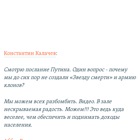
Константин Калачев
:
Смотрю послание Путина. Один вопрос - почему
мы до сих пор не создали «Звезду смерти» и армию
клонов?
Мы можем всех разбомбить. Видео. В зале
нескрываемая радость. Можем!!! Это ведь куда
веселее, чем обеспечить и поднимать доходы
населения.