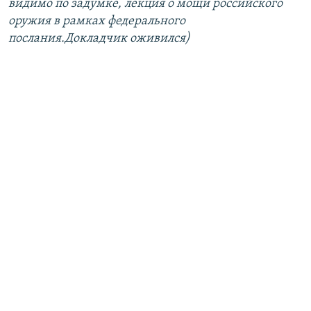
видимо по задумке, лекция о мощи российского
оружия в рамках федерального
послания.Докладчик оживился)