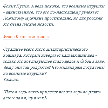
Фонит Путин. А ведь похоже, что военные игрушки
- единственное, что его по-настоящему увлекает.
Пожилому мужчине простительно, но для россиян
это очень плохие новости.
Федор Крашенинников
:
Страшнее всего этого милитаристического
кошмара, который извергает кашляющий дед -
только это вот ликующее стадо дедов и бабок в зале.
Чему они так радуются? Что миллиарды потрачены
на военные игрушки?
Ужасно.
(Потом ведь опять придется все это дерьмо резать
автогенами, ну а как?)