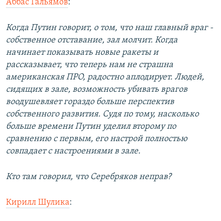
Аббас Гальямов
:
Когда Путин говорит, о том, что наш главный враг -
собственное отставание, зал молчит. Когда
начинает показывать новые ракеты и
рассказывает, что теперь нам не страшна
американская ПРО, радостно аплодирует. Людей,
сидящих в зале, возможность убивать врагов
воодушевляет гораздо больше перспектив
собственного развития. Судя по тому, насколько
больше времени Путин уделил второму по
сравнению с первым, его настрой полностью
совпадает с настроениями в зале.
Кто там говорил, что Серебряков неправ?
Кирилл Шулика
: