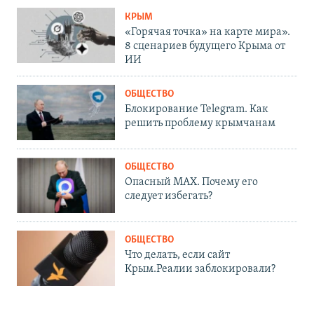
КРЫМ
«Горячая точка» на карте мира».
8 сценариев будущего Крыма от
ИИ
ОБЩЕСТВО
Блокирование Telegram. Как
решить проблему крымчанам
ОБЩЕСТВО
Опасный MAX. Почему его
следует избегать?
ОБЩЕСТВО
Что делать, если сайт
Крым.Реалии заблокировали?