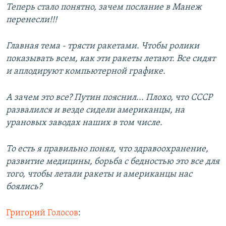
Теперь стало понятно, зачем послание в Манеж
перенесли!!!
Главная тема - трясти ракетами. Чтобы ролики
показывать всем, как эти ракеты летают. Все сидят
и аплодируют компьютерной графике.
А зачем это все? Путин пояснил... Плохо, что СССР
развалился и везде сидели американцы, на
урановых заводах наших в том числе.
То есть я правильно понял, что здравоохранение,
развитие медицины, борьба с бедностью это все для
того, чтобы летали ракеты и американцы нас
боялись?
Григорий Голосов
: