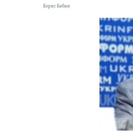
Борис Бабин