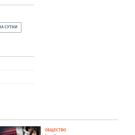
ЗА СУТКИ
ОБЩЕСТВО