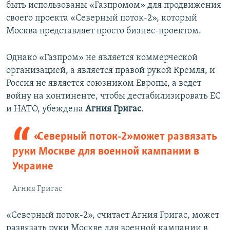
быть использованы «Газпромом» для продвижения
своего проекта «Северный поток-2», который
Москва представляет просто бизнес-проектом.
Однако «Газпром» не является коммерческой
организацией, а является правой рукой Кремля, и
Россия не является союзником Европы, а ведет
войну на континенте, чтобы дестабилизировать ЕС
и НАТО, убеждена
Агния Григас
.
«Северный поток-2» может развязать
руки Москве для военной кампании в
Украине
Агния Григас
«Северный поток-2», считает Агния Григас, может
развязать руки Москве для военной кампании в