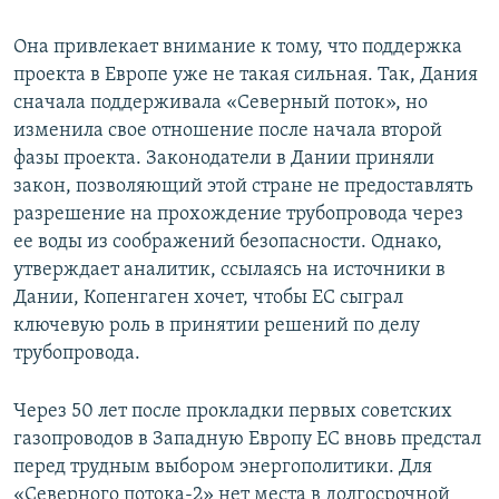
Она привлекает внимание к тому, что поддержка
проекта в Европе уже не такая сильная. Так, Дания
сначала поддерживала «Северный поток», но
изменила свое отношение после начала второй
фазы проекта. Законодатели в Дании приняли
закон, позволяющий этой стране не предоставлять
разрешение на прохождение трубопровода через
ее воды из соображений безопасности. Однако,
утверждает аналитик, ссылаясь на источники в
Дании, Копенгаген хочет, чтобы ЕС сыграл
ключевую роль в принятии решений по делу
трубопровода.
Через 50 лет после прокладки первых советских
газопроводов в Западную Европу ЕС вновь предстал
перед трудным выбором энергополитики. Для
«Северного потока-2» нет места в долгосрочной