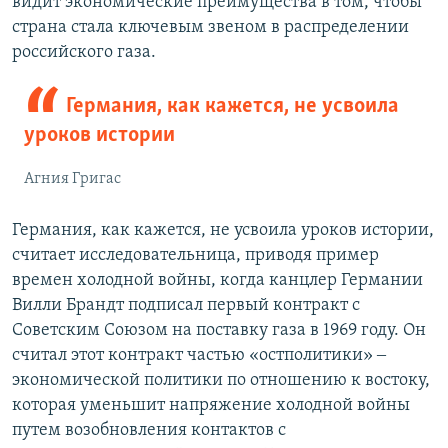
видит экономические преимущества в том, чтобы
страна стала ключевым звеном в распределении
российского газа.
Германия, как кажется, не усвоила
уроков истории
Агния Григас
Германия, как кажется, не усвоила уроков истории,
считает исследовательница, приводя пример
времен холодной войны, когда канцлер Германии
Вилли Брандт подписал первый контракт с
Советским Союзом на поставку газа в 1969 году. Он
считал этот контракт частью «остполитики» ‒
экономической политики по отношению к востоку,
которая уменьшит напряжение холодной войны
путем возобновления контактов с