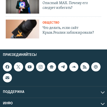
Опасный MAX. Почему его
следует избегать?
ОБЩЕСТВО
Что делать, если сайт
Крым.Реалии заблокировали?
ПРИСОЕДИНЯЙТЕСЬ!
ПОДДЕРЖКА
ИНФО