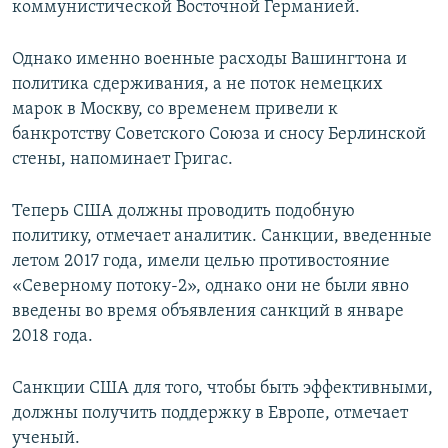
коммунистической Восточной Германией.
Однако именно военные расходы Вашингтона и
политика сдерживания, а не поток немецких
марок в Москву, со временем привели к
банкротству Советского Союза и сносу Берлинской
стены, напоминает Григас.
Теперь США должны проводить подобную
политику, отмечает аналитик. Санкции, введенные
летом 2017 года, имели целью противостояние
«Северному потоку-2», однако они не были явно
введены во время объявления санкций в январе
2018 года.
Санкции США для того, чтобы быть эффективными,
должны получить поддержку в Европе, отмечает
ученый.