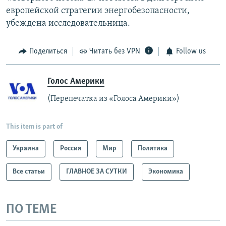
европейской стратегии энергобезопасности,
убеждена исследовательница.
Поделиться
Читать без VPN
Follow us
Голос Америки
(Перепечатка из «Голоса Америки»)
This item is part of
Украина
Россия
Мир
Политика
Все статьи
ГЛАВНОЕ ЗА СУТКИ
Экономика
ПО ТЕМЕ