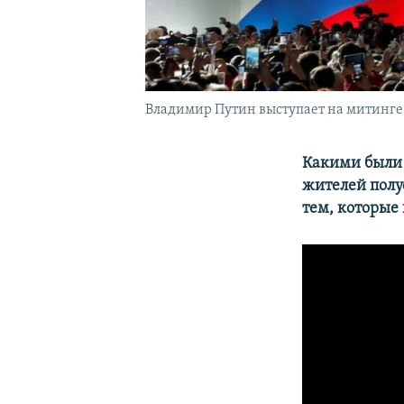
Владимир Путин выступает на митинге,
Какими были 
жителей полу
тем, которые