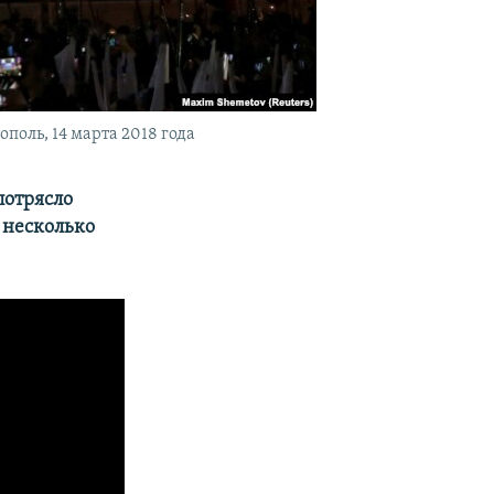
оль, 14 марта 2018 года
потрясло
 несколько