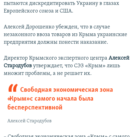
пытаются дискредитировать Украину в глазах
Европейского союза и США.
Алексей Дорошенко убежден, что в случае
незаконного ввоза товаров из Крыма украинские
предприятия должны понести наказание.
Директор Крымского экспертного центра
Алексей
Стародубов
утверждает, что СЭЗ «Крым» лишь
множит проблемы, а не решает их.
Свободная экономическая зона
«Крым» с самого начала была
бесперспективной
Алексей Стародубов
– Свободная экономическая зона «Крым» с самого