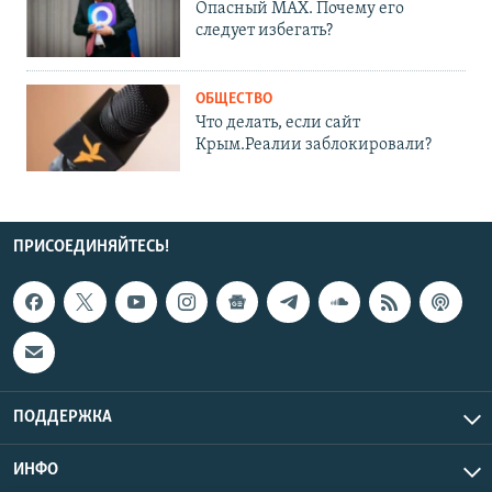
Опасный MAX. Почему его
следует избегать?
ОБЩЕСТВО
Что делать, если сайт
Крым.Реалии заблокировали?
ПРИСОЕДИНЯЙТЕСЬ!
ПОДДЕРЖКА
ИНФО