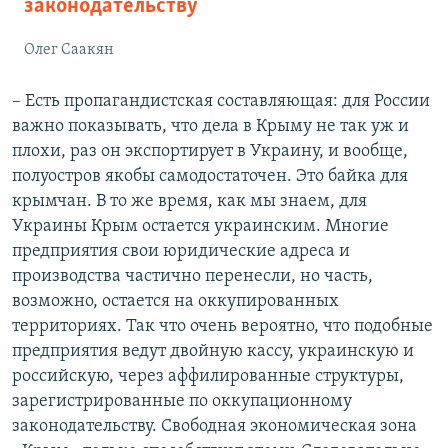
законодательству
Олег Саакян
– Есть пропагандистская составляющая: для России
важно показывать, что дела в Крыму не так уж и
плохи, раз он экспортирует в Украину, и вообще,
полуостров якобы самодостаточен. Это байка для
крымчан. В то же время, как мы знаем, для
Украины Крым остается украинским. Многие
предприятия свои юридические адреса и
производства частично перенесли, но часть,
возможно, остается на оккупированных
территориях. Так что очень вероятно, что подобные
предприятия ведут двойную кассу, украинскую и
российскую, через аффилированные структуры,
зарегистрированные по оккупационному
законодательству. Свободная экономическая зона