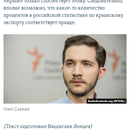
«Крым» только способствует этому. Следовательно,
вполне возможно, что какое-то количество
процентов в российской статистике по крымскому
экспорту соответствует правде.
Олег Саакян
(Текст подготовил Владислав Ленцев)