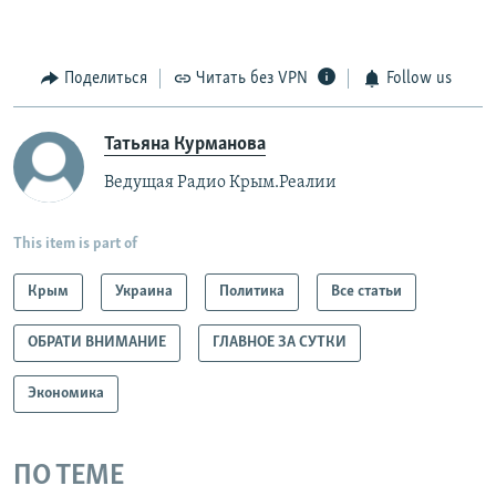
Поделиться
Читать без VPN
Follow us
Татьяна Курманова
Ведущая Радио Крым.Реалии
This item is part of
Крым
Украина
Политика
Все статьи
ОБРАТИ ВНИМАНИЕ
ГЛАВНОЕ ЗА СУТКИ
Экономика
ПО ТЕМЕ