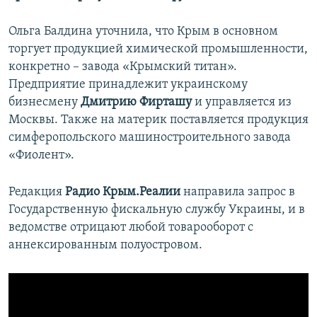
Ольга Балдина уточнила, что Крым в основном
торгует продукцией химической промышленности,
конкретно – завода «Крымский титан».
Предприятие принадлежит украинскому
бизнесмену
Дмитрию Фирташу
и управляется из
Москвы. Также на материк поставляется продукция
симферопольского машиностроительного завода
«Фиолент».
Редакция
Радио Крым.Реалии
направила запрос в
Государственную фискальную службу Украины, и в
ведомстве отрицают любой товарооборот с
аннексированным полуостровом.