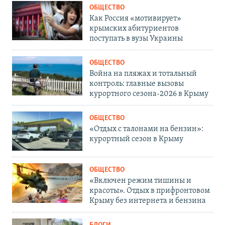
ОБЩЕСТВО
Как Россия «мотивирует»
крымских абитуриентов
поступать в вузы Украины
ОБЩЕСТВО
Война на пляжах и тотальный
контроль: главные вызовы
курортного сезона-2026 в Крыму
ОБЩЕСТВО
«Отдых с талонами на бензин»:
курортный сезон в Крыму
ОБЩЕСТВО
«Включен режим тишины и
красоты». Отдых в прифронтовом
Крыму без интернета и бензина