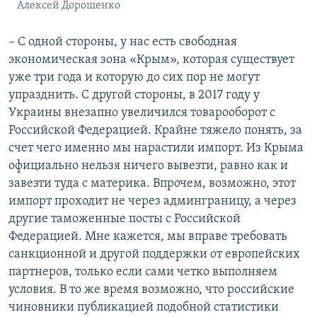
Алексей Дорошенко
– С одной стороны, у нас есть свободная
экономическая зона «Крым», которая существует
уже три года и которую до сих пор не могут
упразднить. С другой стороны, в 2017 году у
Украины внезапно увеличился товарооборот с
Российской Федерацией. Крайне тяжело понять, за
счет чего именно мы нарастили импорт. Из Крыма
официально нельзя ничего вывезти, равно как и
завезти туда с материка. Впрочем, возможно, этот
импорт проходит не через админграницу, а через
другие таможенные посты с Российской
Федерацией. Мне кажется, мы вправе требовать
санкционной и другой поддержки от европейских
партнеров, только если сами четко выполняем
условия. В то же время возможно, что российские
чиновники публикацией подобной статистики