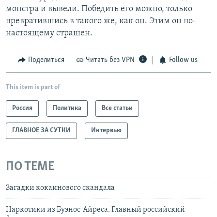
монстра и вывели. Победить его можно, только
превратившись в такого же, как он. Этим он по-
настоящему страшен.
Поделиться
Читать без VPN
Follow us
This item is part of
Россия
Политика
Все статьи
ГЛАВНОЕ ЗА СУТКИ
Интервью
ПО ТЕМЕ
Загадки кокаинового скандала
Наркотики из Буэнос-Айреса. Главный российский