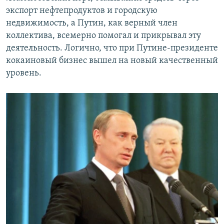
экспорт нефтепродуктов и городскую
недвижимость, а Путин, как верный член
коллектива, всемерно помогал и прикрывал эту
деятельность. Логично, что при Путине-президенте
кокаиновый бизнес вышел на новый качественный
уровень.