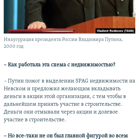
Инаугурация президента России Владимира Путина,
2000 год
– Как работала эта схема с недвижимостью?
–
Путин помог в выделении SPAG недвижимости на
Невском и предложил желающим вкладывать
деньги в акции этой организации, с тем чтобы в
дальнейшем принять участие в строительстве.
Деньги они отмывали через акции и долевое
участие в строительстве.
– Но все-таки не он был главной фигурой во всем