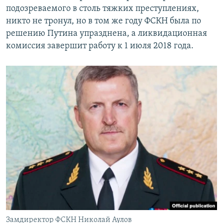
подозреваемого в столь тяжких преступлениях,
никто не тронул, но в том же году ФСКН была по
решению Путина упразднена, а ликвидационная
комиссия завершит работу к 1 июля 2018 года.
Замдиректор ФСКН Николай Аулов