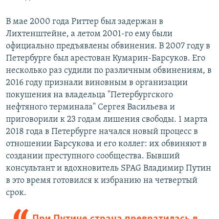
В мае 2000 года Риттер был задержан в
Лихтенштейне, а летом 2001-го ему были
официально предъявлены обвинения. В 2007 году в
Петербурге был арестован Кумарин-Барсуков. Его
несколько раз судили по различным обвинениям, в
2016 году признали виновным в организации
покушения на владельца "Петербургского
нефтяного терминала" Сергея Васильева и
приговорили к 23 годам лишения свободы. 1 марта
2018 года в Петербурге начался новый процесс в
отношении Барсукова и его коллег: их обвиняют в
создании преступного сообщества. Бывший
консультант и вдохновитель SPAG Владимир Путин
в это время готовился к избранию на четвертый
срок.