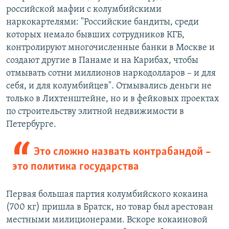
российской мафии с колумбийскими
наркокартелями: "Российские бандиты, среди
которых немало бывших сотрудников КГБ,
контролируют многочисленные банки в Москве и
создают другие в Панаме и на Карибах, чтобы
отмывать сотни миллионов наркодолларов – и для
себя, и для колумбийцев". Отмывались деньги не
только в Лихтенштейне, но и в фейковых проектах
по строительству элитной недвижимости в
Петербурге.
Это сложно назвать контрабандой –
это политика государства
Первая большая партия колумбийского кокаина
(700 кг) пришла в Братск, но товар был арестован
местными милиционерами. Вскоре кокаиновой