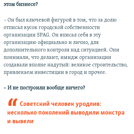
этом бизнесе?
–
Он был ключевой фигурой в том, что за долю
отписал кусок городской собственности
организации SPAG. Он вписал себя в эту
организацию официально и лично, для
дополнительного контроля над ситуацией. Они
понимали, что делают, имидж организации
создавали вполне надутый: великое строительство,
привлекаем инвестиции в город и прочее.
– И не построили вообще ничего?
Советский человек уродлив:
несколько поколений выводили монстра
и вывели