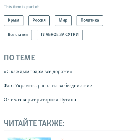
This item is part of
Крым
Россия
Мир
Политика
Все статьи
ГЛАВНОЕ ЗА СУТКИ
ПО ТЕМЕ
«С каждым годом все дороже»
Флот Украины: расплата за бездействие
О чем говорит риторика Путина
ЧИТАЙТЕ ТАКЖЕ: