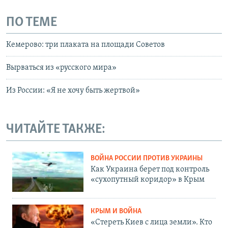
ПО ТЕМЕ
Кемерово: три плаката на площади Советов
Вырваться из «русского мира»
Из России: «Я не хочу быть жертвой»
ЧИТАЙТЕ ТАКЖЕ:
ВОЙНА РОССИИ ПРОТИВ УКРАИНЫ
Как Украина берет под контроль
«сухопутный коридор» в Крым
КРЫМ И ВОЙНА
«Стереть Киев с лица земли». Кто