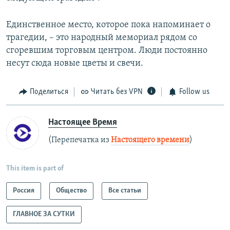
Единственное место, которое пока напоминает о
трагедии, – это народный мемориал рядом со
сгоревшим торговым центром. Люди постоянно
несут сюда новые цветы и свечи.
Поделиться
Читать без VPN
Follow us
Настоящее Время
(Перепечатка из
Настоящего времени
)
This item is part of
Россия
Общество
Все статьи
ГЛАВНОЕ ЗА СУТКИ