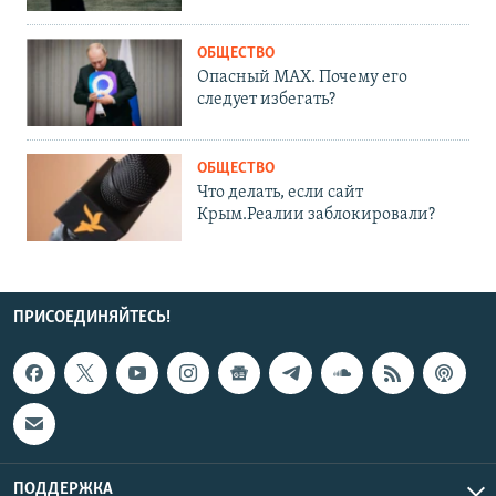
ОБЩЕСТВО
Опасный MAX. Почему его
следует избегать?
ОБЩЕСТВО
Что делать, если сайт
Крым.Реалии заблокировали?
ПРИСОЕДИНЯЙТЕСЬ!
ПОДДЕРЖКА