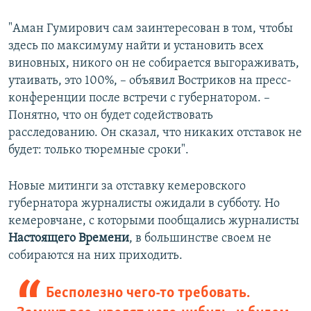
"Аман Гумирович сам заинтересован в том, чтобы
здесь по максимуму найти и установить всех
виновных, никого он не собирается выгораживать,
утаивать, это 100%, – объявил Востриков на пресс-
конференции после встречи с губернатором. –
Понятно, что он будет содействовать
расследованию. Он сказал, что никаких отставок не
будет: только тюремные сроки".
Новые митинги за отставку кемеровского
губернатора журналисты ожидали в субботу. Но
кемеровчане, с которыми пообщались журналисты
Настоящего Времени
, в большинстве своем не
собираются на них приходить.
Бесполезно чего-то требовать.