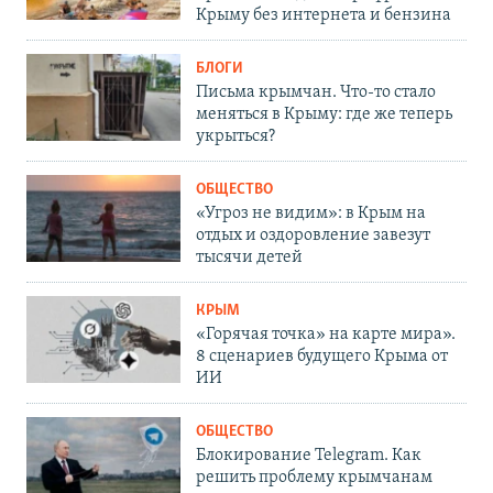
Крыму без интернета и бензина
БЛОГИ
Письма крымчан. Что-то стало
меняться в Крыму: где же теперь
укрыться?
ОБЩЕСТВО
«Угроз не видим»: в Крым на
отдых и оздоровление завезут
тысячи детей
КРЫМ
«Горячая точка» на карте мира».
8 сценариев будущего Крыма от
ИИ
ОБЩЕСТВО
Блокирование Telegram. Как
решить проблему крымчанам