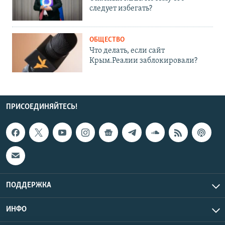
следует избегать?
ОБЩЕСТВО
Что делать, если сайт
Крым.Реалии заблокировали?
ПРИСОЕДИНЯЙТЕСЬ!
ПОДДЕРЖКА
ИНФО