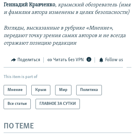
Геннадий Кравченко
,
крымский обозреватель (имя
и фамилия автора изменены в целях безопасности)
Взгляды, высказанные в рубрике «Мнение»,
передают точку зрения самих авторов и не всегда
отражают позицию редакции
Поделиться
Читать без VPN
Follow us
This item is part of
Мнение
Крым
Мир
Политика
Все статьи
ГЛАВНОЕ ЗА СУТКИ
ПО ТЕМЕ