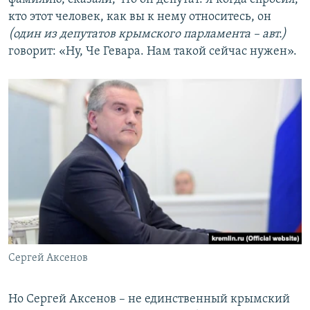
кто этот человек, как вы к нему относитесь, он
(один из депутатов крымского парламента – авт.)
говорит: «Ну, Че Гевара. Нам такой сейчас нужен».
Сергей Аксенов
​Но Сергей Аксенов – не единственный крымский