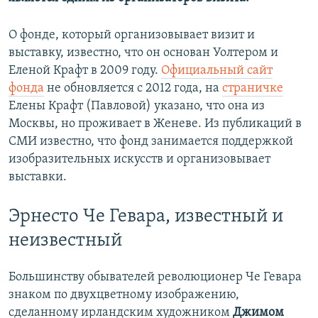
О фонде, который организовывает визит и
выставку, известно, что он основан Уолтером и
Еленой Крафт в 2009 году.
Официальный сайт
фонда
не обновляется с 2012 года, на
страничке
Елены Крафт (Павловой) указано, что она из
Москвы, но проживает в Женеве. Из публикаций в
СМИ известно, что фонд занимается поддержкой
изобразительных искусств и организовывает
выставки.
Эрнесто Че Гевара, известный и
неизвестный
Большинству обывателей революционер Че Гевара
знаком по двухцветному изображению,
сделанному ирландским художником
Джимом