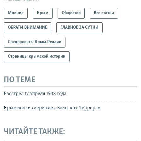
Мнение
Крым
Общество
Все статьи
ОБРАТИ ВНИМАНИЕ
ГЛАВНОЕ ЗА СУТКИ
Спецпроекты Крым.Реалии
Страницы крымской истории
ПО ТЕМЕ
Расстрел 17 апреля 1938 года
Крымское измерение «Большого Террора»
ЧИТАЙТЕ ТАКЖЕ: