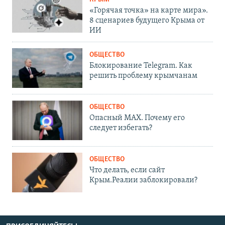
«Горячая точка» на карте мира».
8 сценариев будущего Крыма от
ИИ
ОБЩЕСТВО
Блокирование Telegram. Как
решить проблему крымчанам
ОБЩЕСТВО
Опасный MAX. Почему его
следует избегать?
ОБЩЕСТВО
Что делать, если сайт
Крым.Реалии заблокировали?