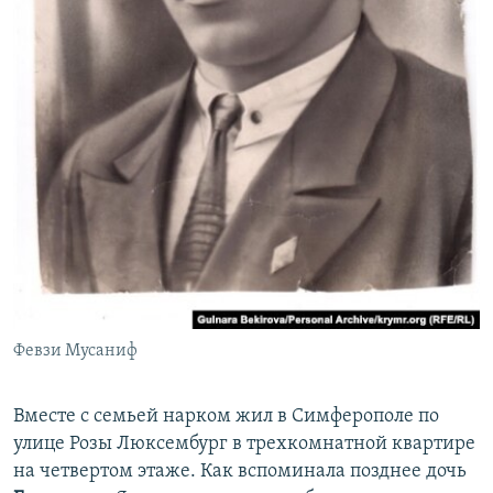
Февзи Мусаниф
Вместе с семьей нарком жил в Симферополе по
улице Розы Люксембург в трехкомнатной квартире
на четвертом этаже. Как вспоминала позднее дочь