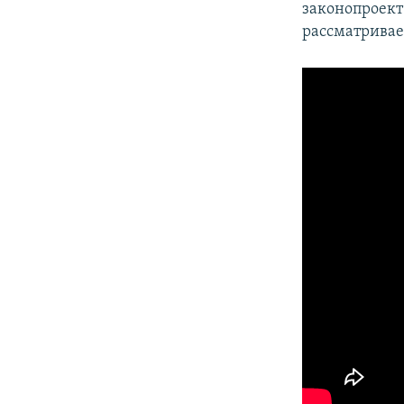
законопроект
рассматривае