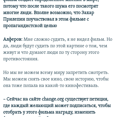
потому что после такого шума его посмотрят
многие люди. Вполне возможно, что Захар
Прилепин поучаствовал в этом фильме с
пропагандистской целью
Алферов:
Мне сложно судить, я не видел фильм. Но
да, люди будут судить по этой картине о том, чем
живут и что думают люди по ту сторону этого
противостояния.
Но мы не можем всему миру запретить смотреть.
Мы можем снять свое кино, свою историю, чтобы
она тоже попала на какой-то кинофестиваль.
– Сейчас на сайте change.org существует петиция,
где каждый желающий может подписаться, чтобы
отобрать у этого фильма награду, изменить