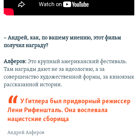
– Андрей, как, по вашему мнению, этот фильм
получил награду?
Алферов:
Это крупный американский фестиваль.
Там награды дают не за идеологию, а за
совершенство художественной формы, за киноязык
рассказанной истории.
У Гитлера был придворный режиссер
Лени Рифеншталь. Она воспевала
нацистские сборища
Андрей Алферов