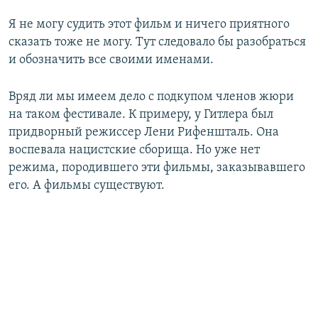
Я не могу судить этот фильм и ничего приятного
сказать тоже не могу. Тут следовало бы разобраться
и обозначить все своими именами.
Вряд ли мы имеем дело с подкупом членов жюри
на таком фестивале. К примеру, у Гитлера был
придворный режиссер Лени Рифеншталь. Она
воспевала нацистские сборища. Но уже нет
режима, породившего эти фильмы, заказывавшего
его. А фильмы существуют.