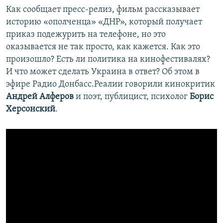
Как сообщает пресс-релиз, фильм рассказывает
историю «ополченца» «ДНР», который получает
приказ подежурить на телефоне, но это
оказывается не так просто, как кажется. Как это
произошло? Есть ли политика на кинофестивалях?
И что может сделать Украина в ответ? Об этом в
эфире Радио Донбасс.Реалии говорили кинокритик
Андрей Алферов
и поэт, публицист, психолог
Борис
Херсонский
.