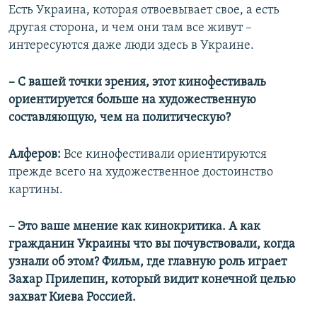
Есть Украина, которая отвоевывает свое, а есть
другая сторона, и чем они там все живут –
интересуются даже люди здесь в Украине.
– С вашей точки зрения, этот кинофестиваль
ориентируется боль
ш
е на художественную
составляющую, чем на политическую?
Алферов:
Все кинофестивали ориентируются
прежде всего на художественное достоинство
картины.
– Это ваше мнение как кинокритика. А как
гражданин Украины что вы почувствовали, когда
узнали об этом? Фильм, где главную роль играет
Захар Прилепин, который видит конечной целью
захват Киева Россией.