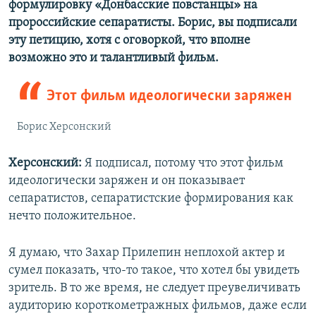
формулировку «Донбасские повстанцы» на
пророссийские сепаратисты. Борис, вы подписали
эту петицию, хотя с оговоркой, что вполне
возможно это и талантливый фильм.
Этот фильм идеологически заряжен
Борис Херсонский
Херсонский:
Я подписал, потому что этот фильм
идеологически заряжен и он показывает
сепаратистов, сепаратистские формирования как
нечто положительное.
Я думаю, что Захар Прилепин неплохой актер и
сумел показать, что-то такое, что хотел бы увидеть
зритель. В то же время, не следует преувеличивать
аудиторию короткометражных фильмов, даже если