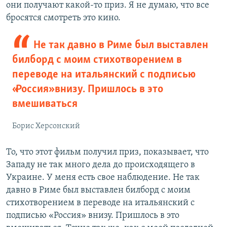
они получают какой-то приз. Я не думаю, что все
бросятся смотреть это кино.
Не так давно в Риме был выставлен
билборд с моим стихотворением в
переводе на итальянский с подписью
«Россия» внизу. Пришлось в это
вмешиваться
Борис Херсонский
То, что этот фильм получил приз, показывает, что
Западу не так много дела до происходящего в
Украине. У меня есть свое наблюдение. Не так
давно в Риме был выставлен билборд с моим
стихотворением в переводе на итальянский с
подписью «Россия» внизу. Пришлось в это