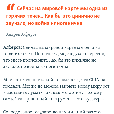
Сейчас на мировой карте мы одна из
горячих точек.. Как бы это цинично не
звучало, но война киногенична
Андрей Алферов
Алферов:
Сейчас на мировой карте мы одна из
горячих точек. Понятное дело, людям интересно,
что здесь происходит. Как бы это цинично не
звучало, но война киногенична.
Мне кажется, нет какой-то подлости, что США нас
предали. Мы же не можем закрыть всему миру рот
и заставить думать так, как мы хотим. Поэтому
самый совершенный инструмент – это культура.
Сопредельное государство нам лишний раз это