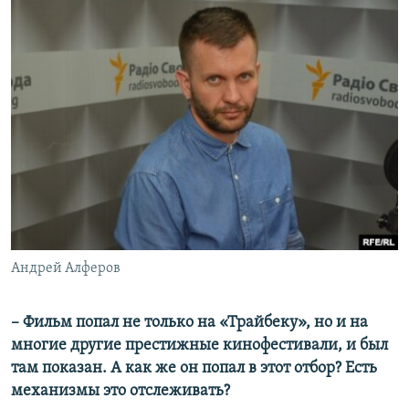
Андрей Алферов
– Фильм попал не только на «Трайбеку», но и на
многие другие престижные кинофестивали,
и был
там показан. А как же он попал в этот отбор? Есть
механизмы это отслеживать?