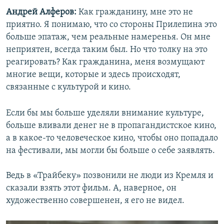
Андрей Алферов:
Как гражданину, мне это не
приятно. Я понимаю, что со стороны Прилепина это
больше эпатаж, чем реальные намеренья. Он мне
неприятен, всегда таким был. Но что толку на это
реагировать? Как гражданина, меня возмущают
многие вещи, которые и здесь происходят,
связанные с культурой и кино.
Если бы мы больше уделяли внимание культуре,
больше вливали денег не в пропагандистское кино,
а в какое-то человеческое кино, чтобы оно попадало
на фестивали, мы могли бы больше о себе заявлять.
Ведь в «Трайбеку» позвонили не люди из Кремля и
сказали взять этот фильм. А, наверное, он
художественно совершенен, я его не видел.