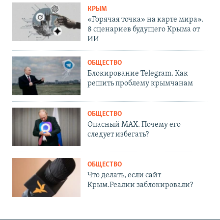
КРЫМ
«Горячая точка» на карте мира».
8 сценариев будущего Крыма от
ИИ
ОБЩЕСТВО
Блокирование Telegram. Как
решить проблему крымчанам
ОБЩЕСТВО
Опасный MAX. Почему его
следует избегать?
ОБЩЕСТВО
Что делать, если сайт
Крым.Реалии заблокировали?