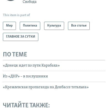
Свобода
This item is part of
Мир
Политика
Культура
Все статьи
ГЛАВНОЕ ЗА СУТКИ
ПО ТЕМЕ
«Донецк идет по пути Карабаха»
Из «ДНР» – в послушники
«Кремлевская пропаганда на Донбассе тотальна»
ЧИТАЙТЕ ТАКЖЕ: