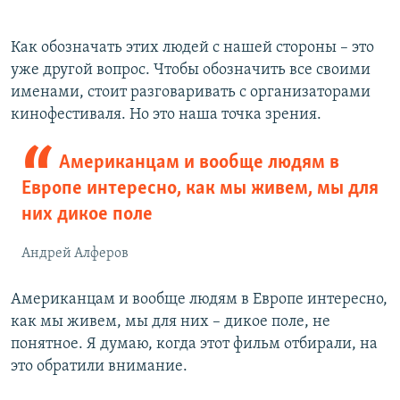
Как обозначать этих людей с нашей стороны – это
уже другой вопрос. Чтобы обозначить все своими
именами, стоит разговаривать с организаторами
кинофестиваля. Но это наша точка зрения.
Американцам и вообще людям в
Европе интересно, как мы живем, мы для
них дикое поле
Андрей Алферов
Американцам и вообще людям в Европе интересно,
как мы живем, мы для них – дикое поле, не
понятное. Я думаю, когда этот фильм отбирали, на
это обратили внимание.