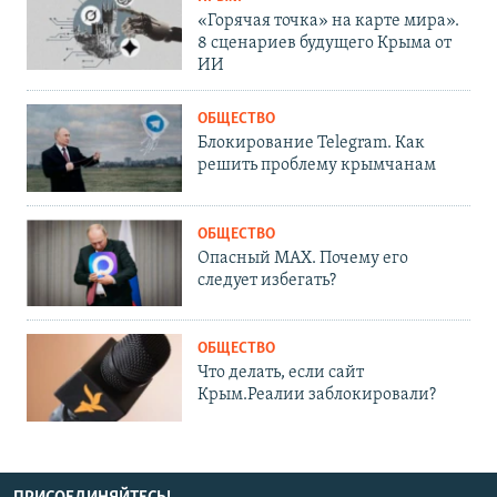
«Горячая точка» на карте мира».
8 сценариев будущего Крыма от
ИИ
ОБЩЕСТВО
Блокирование Telegram. Как
решить проблему крымчанам
ОБЩЕСТВО
Опасный MAX. Почему его
следует избегать?
ОБЩЕСТВО
Что делать, если сайт
Крым.Реалии заблокировали?