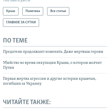
This item is part of
Крым
Политика
Все статьи
ГЛАВНОЕ ЗА СУТКИ
ПО ТЕМЕ
Предатели продолжают изменять. Даже мертвым героям
Убийство во время оккупации Крыма, о котором молчит
Путин
Первая жертва агрессии и другие истории крымчан,
погибших за Украину
ЧИТАЙТЕ ТАКЖЕ: