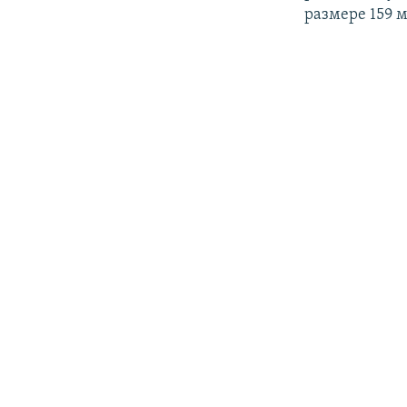
размере 159 