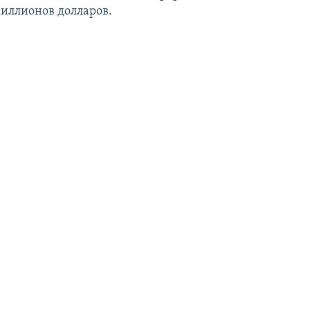
миллионов долларов.