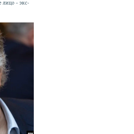
 лицо – экс-