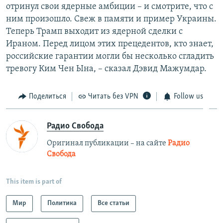
отринул свои ядерные амбиции – и смотрите, что с
ним произошло. Свеж в памяти и пример Украины.
Теперь Трамп выходит из ядерной сделки с
Ираном. Перед лицом этих прецедентов, кто знает,
российские гарантии могли бы несколько сгладить
тревогу Ким Чен Ына, – сказал Дэвид Мажумдар.
Поделиться
Читать без VPN
Follow us
Радио Свобода
Оригинал публикации – на сайте
Радио
Свобода
This item is part of
Мир
Политика
Все статьи