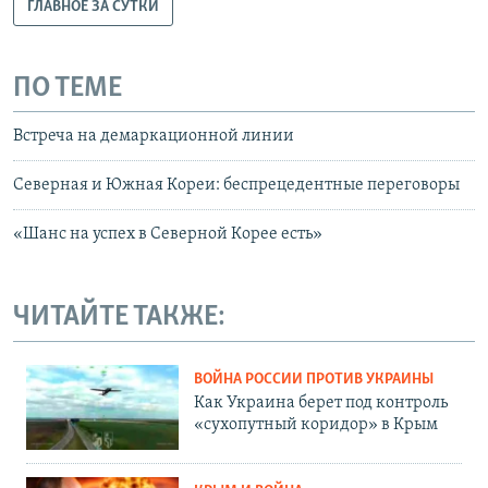
ГЛАВНОЕ ЗА СУТКИ
ПО ТЕМЕ
Встреча на демаркационной линии
Северная и Южная Кореи: беспрецедентные переговоры
«Шанс на успех в Северной Корее есть»
ЧИТАЙТЕ ТАКЖЕ:
ВОЙНА РОССИИ ПРОТИВ УКРАИНЫ
Как Украина берет под контроль
«сухопутный коридор» в Крым