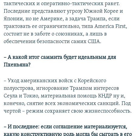
тактических и оперативно-тактических ракет.
Последние представляют угрозу Южной Корее и
Японии, но не Америке, а задача Трампа, если
трактовать ее ограничительно, типа America First,
состоит не в заботе о союзниках, а лишь в
обеспечении безопасности самих США.
– А какой итог саммита будет идеальным для
Пхеньяна?
– Уход американских войск с Корейского
полуострова, игнорование Трампом интересов
Сеула и Токио, материальная помощь КНДР ну и,
конечно, снятие всех экономических санкций. Под
чертой – режим сохраняет свою жизнеспособность.
– И последнее: если соглашение материализуется,
какую конструктивную роль могла бы сыграть в его