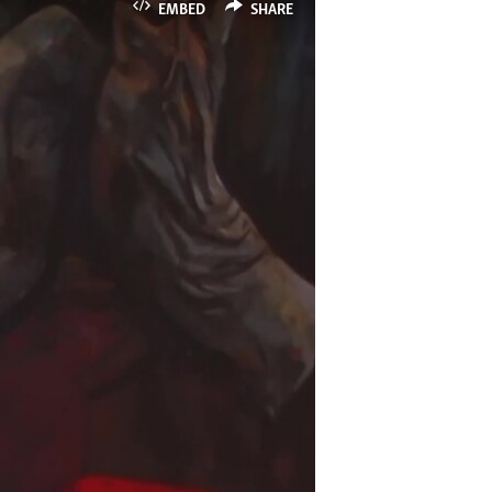
EMBED
SHARE