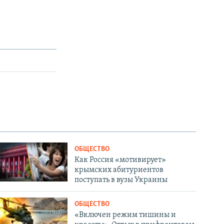
ОБЩЕСТВО
Как Россия «мотивирует»
крымских абитуриентов
поступать в вузы Украины
ОБЩЕСТВО
«Включен режим тишины и