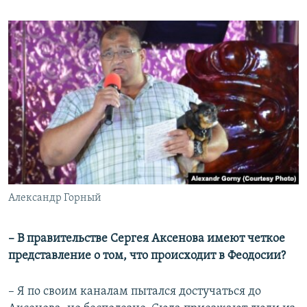
Александр Горный
– В правительстве Сергея Аксенова имеют четкое
представление о том, что происходит в Феодосии?
– Я по своим каналам пытался достучаться до