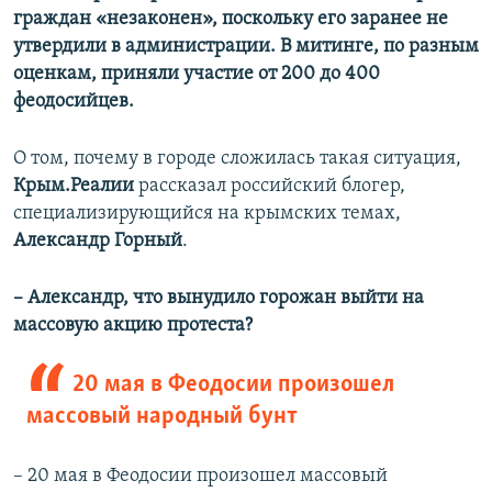
граждан «незаконен», поскольку его заранее не
утвердили в администрации. В митинге, по разным
оценкам, приняли участие от 200 до 400
феодосийцев.
О том, почему в городе сложилась такая ситуация,
Крым.Реалии
рассказал российский блогер,
специализирующийся на крымских темах,
Александр Горный
.
– Александр, что вынудило горожан выйти на
массовую акцию протеста?
20 мая в Феодосии произошел
массовый народный бунт
– 20 мая в Феодосии произошел массовый