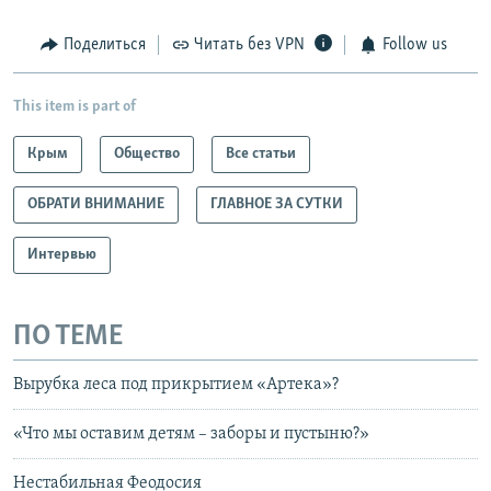
Поделиться
Читать без VPN
Follow us
This item is part of
Крым
Общество
Все статьи
ОБРАТИ ВНИМАНИЕ
ГЛАВНОЕ ЗА СУТКИ
Интервью
ПО ТЕМЕ
Вырубка леса под прикрытием «Артека»?
«Что мы оставим детям – заборы и пустыню?»
Нестабильная Феодосия