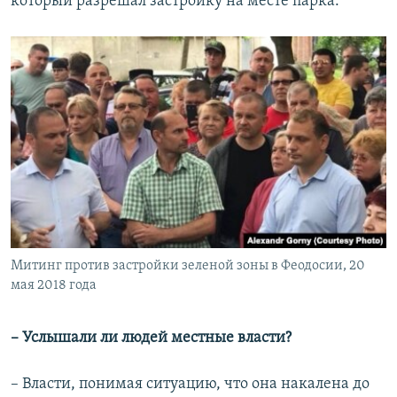
который разрешал застройку на месте парка.
Митинг против застройки зеленой зоны в Феодосии, 20
мая 2018 года
– Услышали ли людей местные власти?
– Власти, понимая ситуацию, что она накалена до