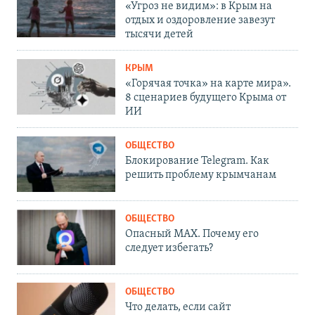
«Угроз не видим»: в Крым на
отдых и оздоровление завезут
тысячи детей
КРЫМ
«Горячая точка» на карте мира».
8 сценариев будущего Крыма от
ИИ
ОБЩЕСТВО
Блокирование Telegram. Как
решить проблему крымчанам
ОБЩЕСТВО
Опасный MAX. Почему его
следует избегать?
ОБЩЕСТВО
Что делать, если сайт