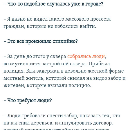
– Что-то подобное случалось уже в городе?
– Я давно не видел такого массового протеста
граждан, которые не побоялись выйти.
– Это все произошло стихийно?
– За день до этого у сквера
собрались люди
,
возмутившиеся застройкой сквера. Прибыла
полиция. Был задержан в довольно жесткой форме
местный житель, который снимал на видео забор и
жителей, которые вызвали полицию.
– Что требуют люди?
– Люди требовали снести забор, наказать тех, кто
начал спил деревьев, и аннулировать договор,