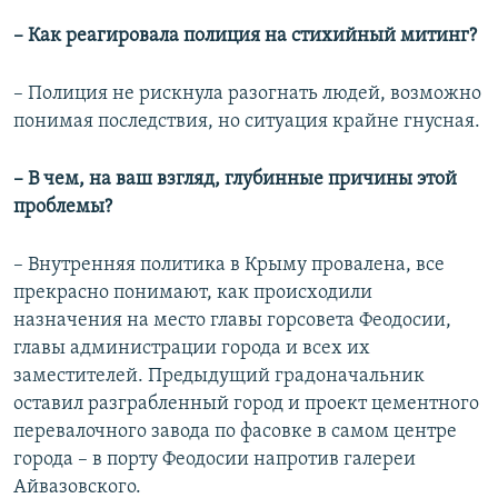
– Как реагировала полиция на стихийный митинг?
– Полиция не рискнула разогнать людей, возможно
понимая последствия, но ситуация крайне гнусная.
– В чем, на ваш взгляд, глубинные причины этой
проблемы?
– Внутренняя политика в Крыму провалена, все
прекрасно понимают, как происходили
назначения на место главы горсовета Феодосии,
главы администрации города и всех их
заместителей. Предыдущий градоначальник
оставил разграбленный город и проект цементного
перевалочного завода по фасовке в самом центре
города – в порту Феодосии напротив галереи
Айвазовского.