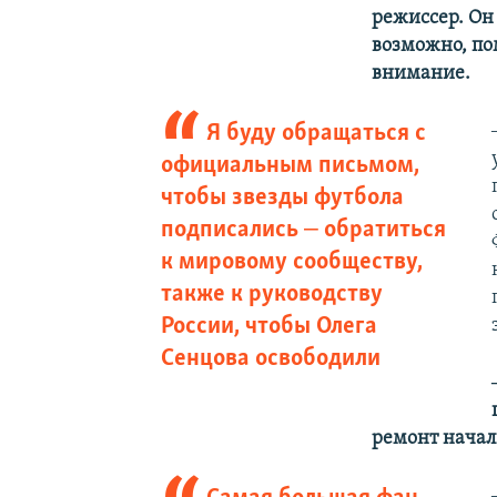
режиссер. Он 
возможно, по
внимание.
Я буду обращаться с
официальным письмом,
чтобы звезды футбола
подписались ‒ обратиться
к мировому сообществу,
также к руководству
России, чтобы Олега
Сенцова освободили
ремонт начал