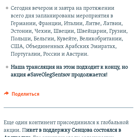
Сегодня вечером и завтра на протяжении
всего дня запланированы мероприятия в
Германии, Франции, Италии, Литве, Латвии,
Эстонии, Чехии, Швеции, Швейцарии, Грузии,
Польши, Бельгии, Кувейте, Великобритании,
США, Объединенных Арабских Эмиратах,
Португалии, России и Австрии.
Наша трансляция на этом подходит к концу, но
акция #SaveOlegSentsov продолжается!
Поделиться
Еще один континент присоединился к глобальной
акции. П
икет в поддержку Сенцова состоялся в