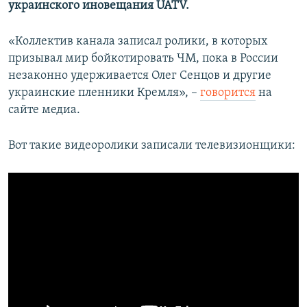
украинского иновещания UATV.
«Коллектив канала записал ролики, в которых
призывал мир бойкотировать ЧМ, пока в России
незаконно удерживается Олег Сенцов и другие
украинские пленники Кремля», –
говорится
на
сайте медиа.
Вот такие видеоролики записали телевизионщики: