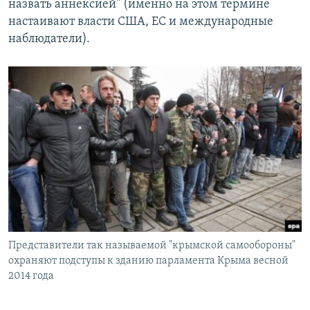
назвать аннексией" (именно на этом термине
настаивают власти США, ЕС и международные
наблюдатели).
Представители так называемой "крымской самообороны"
охраняют подступы к зданию парламента Крыма весной
2014 года