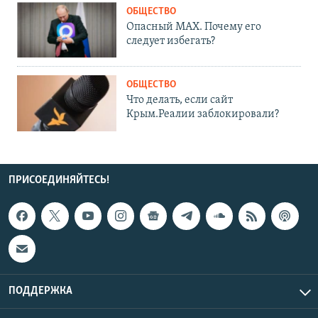
ОБЩЕСТВО
Опасный MAX. Почему его
следует избегать?
ОБЩЕСТВО
Что делать, если сайт
Крым.Реалии заблокировали?
ПРИСОЕДИНЯЙТЕСЬ!
ПОДДЕРЖКА