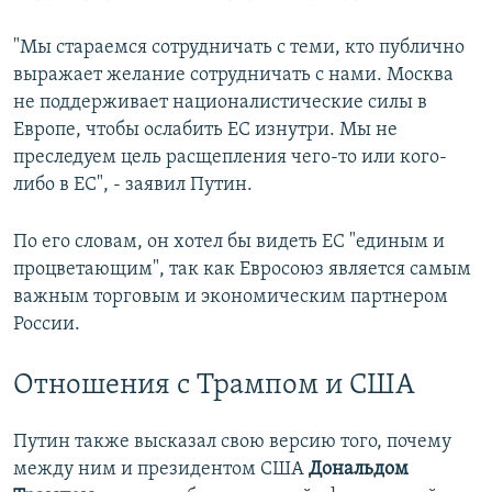
"Мы стараемся сотрудничать с теми, кто публично
выражает желание сотрудничать с нами. Москва
не поддерживает националистические силы в
Европе, чтобы ослабить ЕС изнутри. Мы не
преследуем цель расщепления чего-то или кого-
либо в ЕС", - заявил Путин.
По его словам, он хотел бы видеть ЕС "единым и
процветающим", так как Евросоюз является самым
важным торговым и экономическим партнером
России.
Отношения с Трампом и США
Путин также высказал свою версию того, почему
между ним и президентом США
Дональдом