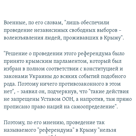
Военные, по его словам, "лишь обеспечили
проведение независимых свободных выборов –
волеизъявления людей, проживавших в Крыму".
"Решение о проведении этого референдума было
принято крымским парламентом, который был
избран в полном соответствии с конституцией и
законами Украины до всяких событий подобного
рода. Поэтому ничего противозаконного в этом
нет", – заявил он, подчеркнув, что "такие действия
не запрещены Уставом ООН, а напротив, там прямо
прописано право наций на самоопределение".
Поэтому, по его мнению, проведение так
называемого "референдума" в Крыму "нельзя