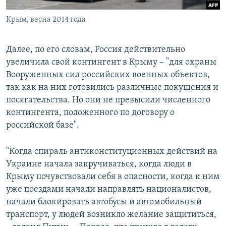
Крым, весна 2014 года
Далее, по его словам, Россия действительно
увеличила свой контингент в Крыму – "для охраны
Вооруженных сил российских военных объектов,
так как на них готовились различные покушения и
посягательства. Но они не превысили численного
контингента, положенного по договору о
российской базе".
"Когда спираль антиконституционных действий на
Украине начала закручиваться, когда люди в
Крыму почувствовали себя в опасности, когда к ним
уже поездами начали направлять националистов,
начали блокировать автобусы и автомобильный
транспорт, у людей возникло желание защититься,