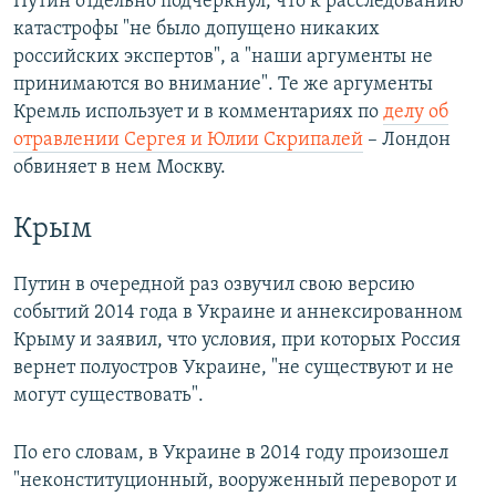
Путин отдельно подчеркнул, что к расследованию
катастрофы "не было допущено никаких
российских экспертов", а "наши аргументы не
принимаются во внимание". Те же аргументы
Кремль использует и в комментариях по
делу об
отравлении Сергея и Юлии Скрипалей
– Лондон
обвиняет в нем Москву.
Крым
Путин в очередной раз озвучил свою версию
событий 2014 года в Украине и аннексированном
Крыму и заявил, что условия, при которых Россия
вернет полуостров Украине, "не существуют и не
могут существовать".
По его словам, в Украине в 2014 году произошел
"неконституционный, вооруженный переворот и