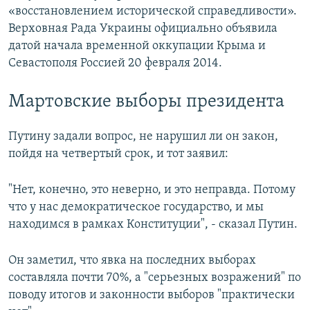
«восстановлением исторической справедливости».
Верховная Рада Украины официально объявила
датой начала временной оккупации Крыма и
Севастополя Россией 20 февраля 2014.
Мартовские выборы президента
Путину задали вопрос, не нарушил ли он закон,
пойдя на четвертый срок, и тот заявил:
"Нет, конечно, это неверно, и это неправда. Потому
что у нас демократическое государство, и мы
находимся в рамках Конституции", - сказал Путин.
Он заметил, что явка на последних выборах
составляла почти 70%, а "серьезных возражений" по
поводу итогов и законности выборов "практически