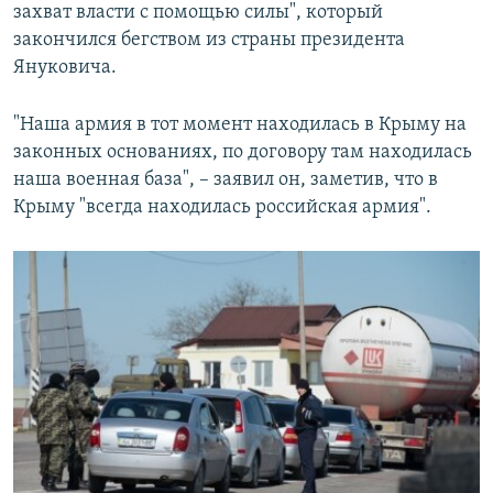
захват власти с помощью силы", который
закончился бегством из страны президента
Януковича.
"Наша армия в тот момент находилась в Крыму на
законных основаниях, по договору там находилась
наша военная база", – заявил он, заметив, что в
Крыму "всегда находилась российская армия".