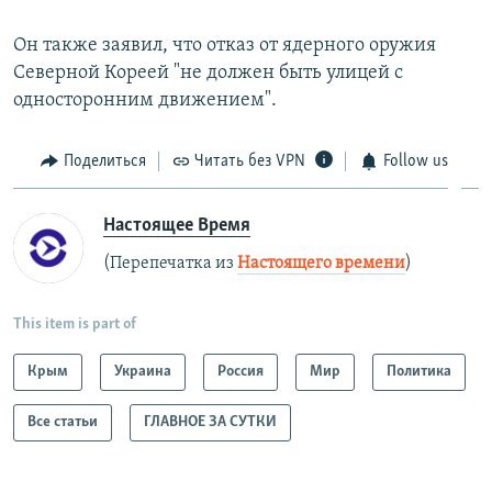
Он также заявил, что отказ от ядерного оружия
Северной Кореей "не должен быть улицей с
односторонним движением".
Поделиться
Читать без VPN
Follow us
Настоящее Время
(Перепечатка из
Настоящего времени
)
This item is part of
Крым
Украина
Россия
Мир
Политика
Все статьи
ГЛАВНОЕ ЗА СУТКИ