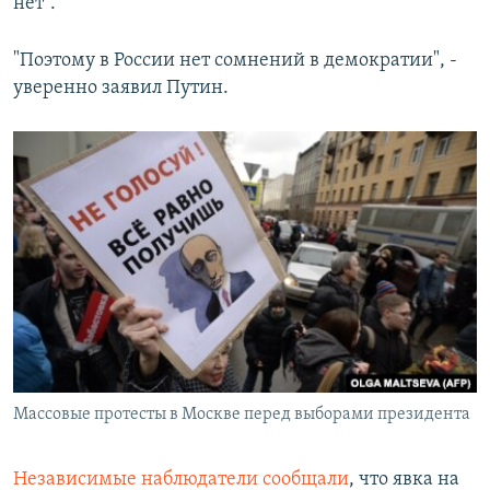
нет".
"Поэтому в России нет сомнений в демократии", -
уверенно заявил Путин.
Массовые протесты в Москве перед выборами президента
Независимые наблюдатели сообщали
, что явка на