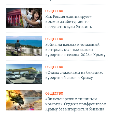
ОБЩЕСТВО
Как Россия «мотивирует»
крымских абитуриентов
поступать в вузы Украины
ОБЩЕСТВО
Война на пляжах и тотальный
контроль: главные вызовы
курортного сезона-2026 в Крыму
ОБЩЕСТВО
«Отдых с талонами на бензин»:
курортный сезон в Крыму
ОБЩЕСТВО
«Включен режим тишины и
красоты». Отдых в прифронтовом
Крыму без интернета и бензина