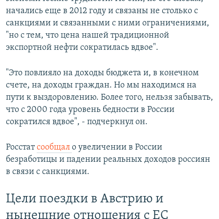
начались еще в 2012 году и связаны не столько с
санкциями и связанными с ними ограничениями,
"но с тем, что цена нашей традиционной
экспортной нефти сократилась вдвое".
"Это повлияло на доходы бюджета и, в конечном
счете, на доходы граждан. Но мы находимся на
пути к выздоровлению. Более того, нельзя забывать,
что с 2000 года уровень бедности в России
сократился вдвое", - подчеркнул он.
Росстат
сообщал
о увеличении в России
безработицы и падении реальных доходов россиян
в связи с санкциями.
Цели поездки в Австрию и
нынешние отношения с ЕС