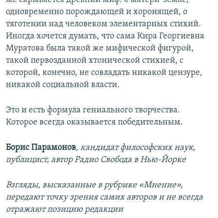
одновременно порождающей и хоронящей, о
тяготении над человеком элементарных стихий.
Иногда хочется думать, что сама Кира Георгиевна
Муратова была такой же мифической фигурой,
такой первозданной хтонической стихией, с
которой, конечно, не совладать никакой цензуре,
никакой социальной власти.
Это и есть формула гениального творчества.
Которое всегда оказывается победительным.
Борис Парамонов
,
кандидат философских наук,
публицист, автор Радио Свобода в Нью-Йорке
Взгляды, высказанные в рубрике «Мнение»,
передают точку зрения самих авторов и не всегда
отражают позицию редакции