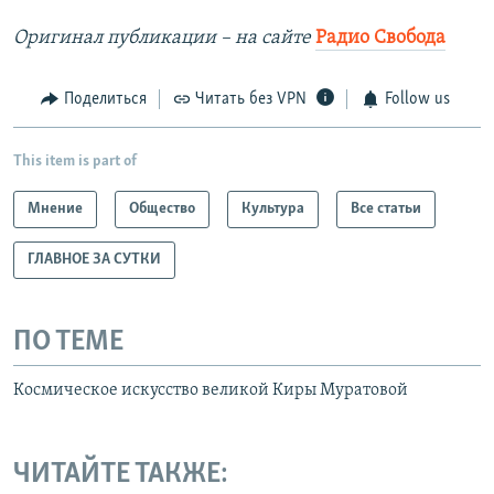
Оригинал публикации – на сайте
Радио Свобода
Поделиться
Читать без VPN
Follow us
This item is part of
Мнение
Общество
Культура
Все статьи
ГЛАВНОЕ ЗА СУТКИ
ПО ТЕМЕ
Космическое искусство великой Киры Муратовой
ЧИТАЙТЕ ТАКЖЕ: