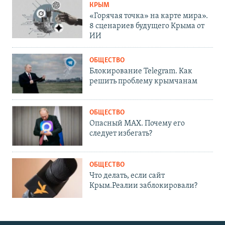
КРЫМ
«Горячая точка» на карте мира».
8 сценариев будущего Крыма от
ИИ
ОБЩЕСТВО
Блокирование Telegram. Как
решить проблему крымчанам
ОБЩЕСТВО
Опасный MAX. Почему его
следует избегать?
ОБЩЕСТВО
Что делать, если сайт
Крым.Реалии заблокировали?