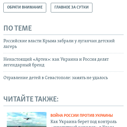
ОБРАТИ ВНИМАНИЕ
ГЛАВНОЕ ЗА СУТКИ
ПО ТЕМЕ
Российские власти Крыма забрали у луганчан детский
лагерь
Ненастоящий «Артек»: как Украина и Россия делят
легендарный бренд
Отравление детей в Севастополе: замять не удалось
ЧИТАЙТЕ ТАКЖЕ:
ВОЙНА РОССИИ ПРОТИВ УКРАИНЫ
Как Украина берет под контроль