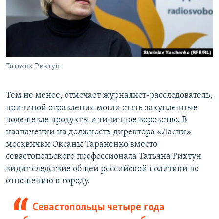
Татьяна Рихтун
Тем не менее, отмечает журналист-расследователь,
причиной отравления могли стать закупленные
подешевле продукты и типичное воровство. В
назначении на должность директора «Ласпи»
москвички Оксаны Тараненко вместо
севастопольского профессионала Татьяна Рихтун
видит следствие общей российской политики по
отношению к городу.
Севастопольцы четыре года