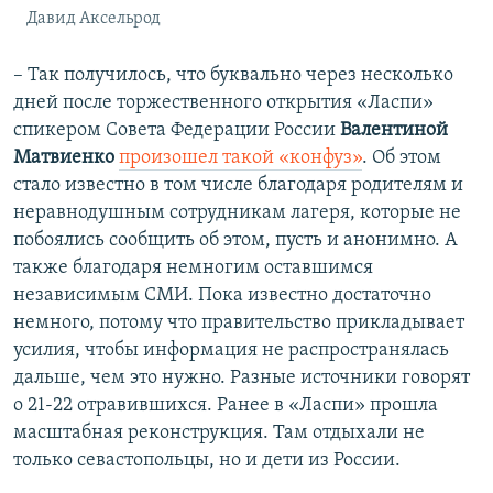
Давид Аксельрод
– Так получилось, что буквально через несколько
дней после торжественного открытия «Ласпи»
спикером Совета Федерации России
Валентиной
Матвиенко
произошел такой «конфуз»
. Об этом
стало известно в том числе благодаря родителям и
неравнодушным сотрудникам лагеря, которые не
побоялись сообщить об этом, пусть и анонимно. А
также благодаря немногим оставшимся
независимым СМИ. Пока известно достаточно
немного, потому что правительство прикладывает
усилия, чтобы информация не распространялась
дальше, чем это нужно. Разные источники говорят
о 21-22 отравившихся. Ранее в «Ласпи» прошла
масштабная реконструкция. Там отдыхали не
только севастопольцы, но и дети из России.