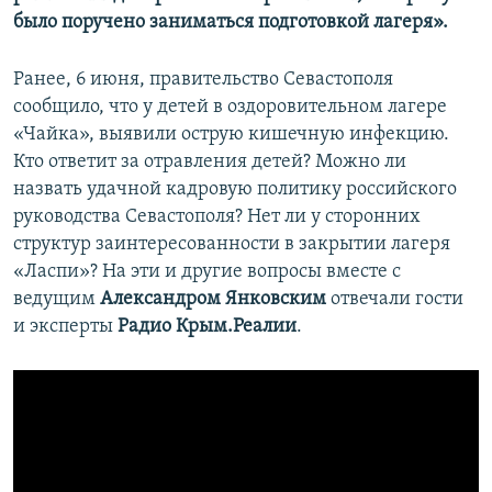
было поручено заниматься подготовкой лагеря».
Ранее, 6 июня, правительство Севастополя
сообщило, что у детей в оздоровительном лагере
«Чайка», выявили острую кишечную инфекцию.
Кто ответит за отравления детей? Можно ли
назвать удачной кадровую политику российского
руководства Севастополя? Нет ли у сторонних
структур заинтересованности в закрытии лагеря
«Ласпи»? На эти и другие вопросы вместе с
ведущим
Александром Янковским
отвечали гости
и эксперты
Радио Крым.Реалии
.