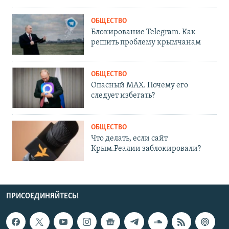
ОБЩЕСТВО
Блокирование Telegram. Как
решить проблему крымчанам
ОБЩЕСТВО
Опасный MAX. Почему его
следует избегать?
ОБЩЕСТВО
Что делать, если сайт
Крым.Реалии заблокировали?
ПРИСОЕДИНЯЙТЕСЬ!