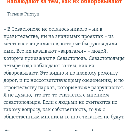
наблюдают за тем, как их обворовывают
Татьяна Рихтун
– В Севастополе не осталось никого – ни в
правительстве, ни на значимых проектах – из
местных специалистов, которые бы руководили
ими. Все их называют «варягами» – людей,
которые приезжают в Севастополь. Севастопольцы
четыре года наблюдают за тем, как их
обворовывают. Это видно и по плохому ремонту
дорог, и по несоответствующему озеленению, и по
строительству парков, которые тоже разрушаются.
Я не думаю, что кто-то считается с мнением
севастопольцев. Если с людьми не считаются по
такому вопросу, как собственность, то уж с
общественным мнением точно считаться не будут.