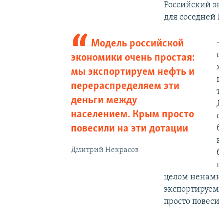
Российский 
для соседней
Модель российской
экономики очень простая:
мы экспортируем нефть и
перераспределяем эти
деньги между
населением. Крым просто
повесили на эти дотации
Дмитрий Некрасов
целом ненамн
экспортируем
просто повеси