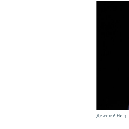
Дмитрий Некр