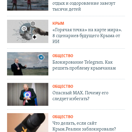
отдых и оздоровление завезут
тысячи детей
КРЫМ
«Горячая точка» на карте мира».
8 сценариев будущего Крыма от
ИИ
ОБЩЕСТВО
Блокирование Telegram. Как
решить проблему крымчанам
ОБЩЕСТВО
Опасный MAX. Почему его
следует избегать?
ОБЩЕСТВО
Что делать, если сайт
Крым.Реалии заблокировали?