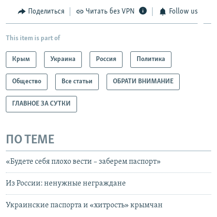
Поделиться
Читать без VPN
Follow us
This item is part of
Крым
Украина
Россия
Политика
Общество
Все статьи
ОБРАТИ ВНИМАНИЕ
ГЛАВНОЕ ЗА СУТКИ
ПО ТЕМЕ
«Будете себя плохо вести – заберем паспорт»
Из России: ненужные неграждане
Украинские паспорта и «хитрость» крымчан