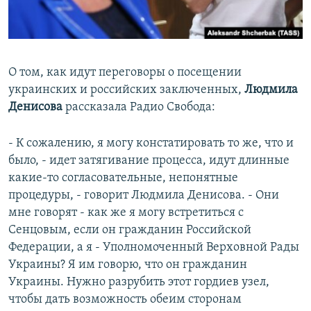
О том, как идут переговоры о посещении
украинских и российских заключенных,
Людмила
Денисова
рассказала Радио Свобода:
- К сожалению, я могу констатировать то же, что и
было, - идет затягивание процесса, идут длинные
какие-то согласовательные, непонятные
процедуры, - говорит Людмила Денисова. - Они
мне говорят - как же я могу встретиться с
Сенцовым, если он гражданин Российской
Федерации, а я - Уполномоченный Верховной Рады
Украины? Я им говорю, что он гражданин
Украины. Нужно разрубить этот гордиев узел,
чтобы дать возможность обеим сторонам