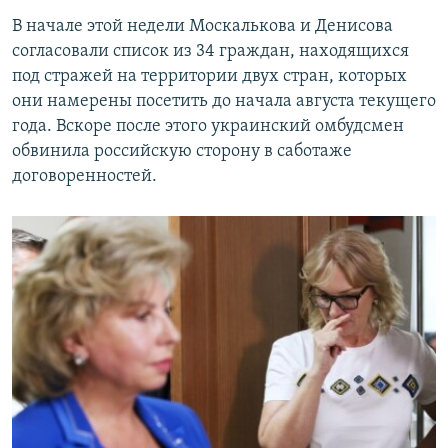
В начале этой недели Москалькова и Денисова
согласовали список из 34 граждан, находящихся
под стражей на территории двух стран, которых
они намерены посетить до начала августа текущего
года. Вскоре после этого украинский омбудсмен
обвинила российскую сторону в саботаже
договоренностей.