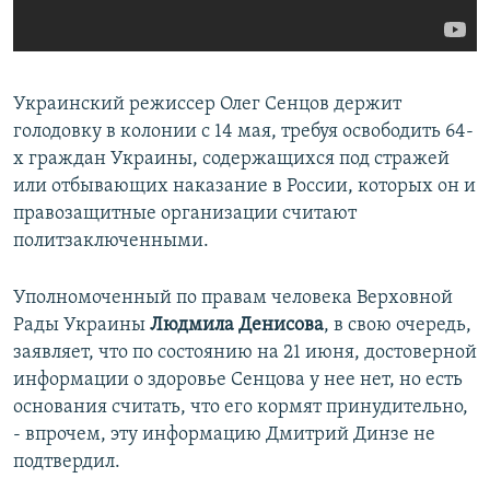
Украинский режиссер Олег Сенцов держит
голодовку в колонии с 14 мая, требуя освободить 64-
х граждан Украины, содержащихся под стражей
или отбывающих наказание в России, которых он и
правозащитные организации считают
политзаключенными.
Уполномоченный по правам человека Верховной
Рады Украины
Людмила Денисова
, в свою очередь,
заявляет, что по состоянию на 21 июня, достоверной
информации о здоровье Сенцова у нее нет, но есть
основания считать, что его кормят принудительно,
- впрочем, эту информацию Дмитрий Динзе не
подтвердил.