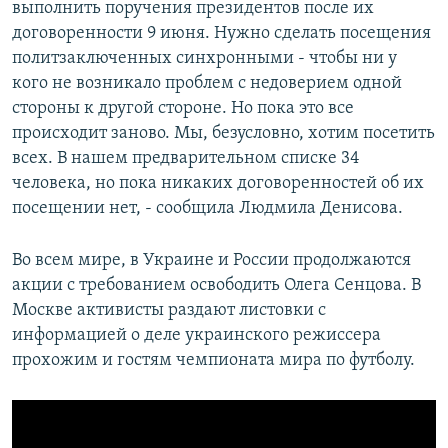
выполнить поручения президентов после их
договоренности 9 июня. Нужно сделать посещения
политзаключенных синхронными - чтобы ни у
кого не возникало проблем с недоверием одной
стороны к другой стороне. Но пока это все
происходит заново. Мы, безусловно, хотим посетить
всех. В нашем предварительном списке 34
человека, но пока никаких договоренностей об их
посещении нет, - сообщила Людмила Денисова.
Во всем мире, в Украине и России продолжаются
акции с требованием освободить Олега Сенцова. В
Москве активисты раздают листовки с
информацией о деле украинского режиссера
прохожим и гостям чемпионата мира по футболу.