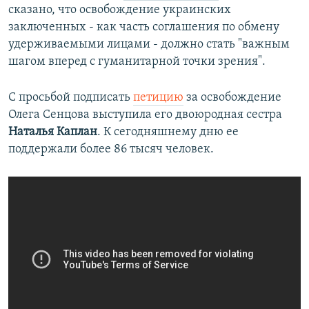
сказано, что освобождение украинских
заключенных - как часть соглашения по обмену
удерживаемыми лицами - должно стать "важным
шагом вперед с гуманитарной точки зрения".
С просьбой подписать
петицию
за освобождение
Олега Сенцова выступила его двоюродная сестра
Наталья Каплан
. К сегодняшнему дню ее
поддержали более 86 тысяч человек.