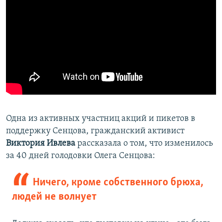
Одна из активных участниц акций и пикетов в
поддержку Сенцова, гражданский активист
Виктория Ивлева
рассказала о том, что изменилось
за 40 дней голодовки Олега Сенцова:
Ничего, кроме собственного брюха,
людей не волнует