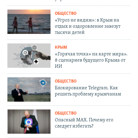
ОБЩЕСТВО
«Угроз не видим»: в Крым на
отдых и оздоровление завезут
тысячи детей
КРЫМ
«Горячая точка» на карте мира».
8 сценариев будущего Крыма от
ИИ
ОБЩЕСТВО
Блокирование Telegram. Как
решить проблему крымчанам
ОБЩЕСТВО
Опасный MAX. Почему его
следует избегать?