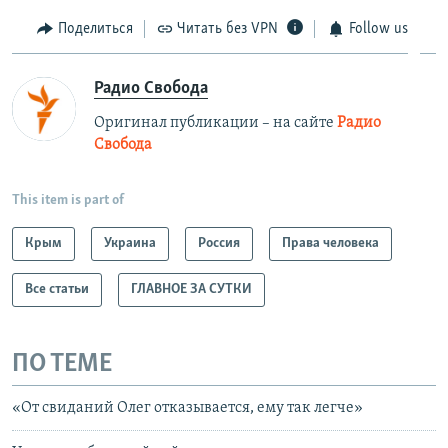
Поделиться
Читать без VPN
Follow us
Радио Свобода
Оригинал публикации – на сайте
Радио
Свобода
This item is part of
Крым
Украина
Россия
Права человека
Все статьи
ГЛАВНОЕ ЗА СУТКИ
ПО ТЕМЕ
«От свиданий Олег отказывается, ему так легче»